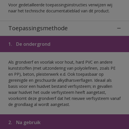
Voor gedetailleerde toepassingsinstructies verwijzen wij
naar het technische documentatieblad van dit product.
Toepassingsmethode
1.
De ondergrond
Als grondverf en voorlak voor hout, hard PVC en andere
kunststoffen (met uitzondering van polyolefinen, zoals PE
en PP), beton, pleisterwerk e.d. Ook toepasbaar op
gereinigde en geschuurde alkydharsverflagen. Ideaal als
basis voor een huidvet bestand verfsysteem; in gevallen
waar huidvet het oude verfsysteem heeft aangetast,
voorkomt deze grondverf dat het nieuwe verfsysteem vanaf
de grondlaag al wordt aangetast.
2.
Na gebruik