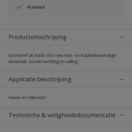
Krasvast
Productomschrijving
Grondverf als basis voor een kras- en huidvetbestendige
binnenlak. Goede hechting en vulling.
Applicatie beschrijving
Kwast en rolborstel
Technische & veiligheidsdocumentatie