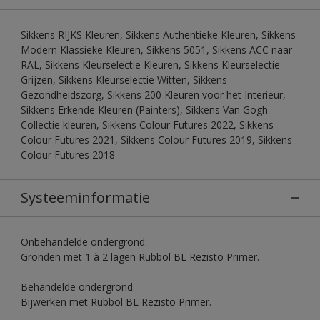
Sikkens RIJKS Kleuren, Sikkens Authentieke Kleuren, Sikkens
Modern Klassieke Kleuren, Sikkens 5051, Sikkens ACC naar
RAL, Sikkens Kleurselectie Kleuren, Sikkens Kleurselectie
Grijzen, Sikkens Kleurselectie Witten, Sikkens
Gezondheidszorg, Sikkens 200 Kleuren voor het Interieur,
Sikkens Erkende Kleuren (Painters), Sikkens Van Gogh
Collectie kleuren, Sikkens Colour Futures 2022, Sikkens
Colour Futures 2021, Sikkens Colour Futures 2019, Sikkens
Colour Futures 2018
Systeeminformatie
Onbehandelde ondergrond.
Gronden met 1 à 2 lagen Rubbol BL Rezisto Primer.
Behandelde ondergrond.
Bijwerken met Rubbol BL Rezisto Primer.