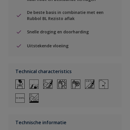
De beste basis in combinatie met een
Rubbol BL Rezisto aflak
Snelle droging en doorharding
Uitstekende vloeiing
Technical characteristics
Technische informatie