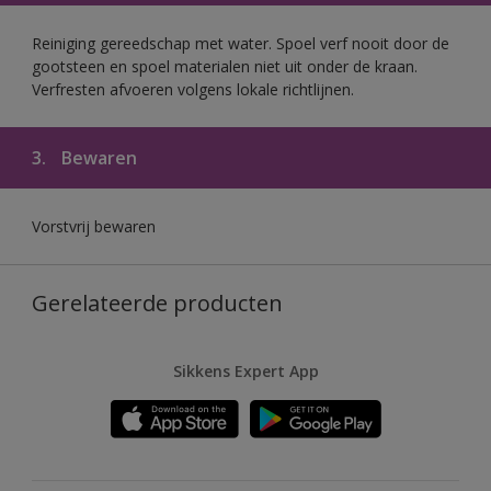
Reiniging gereedschap met water. Spoel verf nooit door de
gootsteen en spoel materialen niet uit onder de kraan.
Verfresten afvoeren volgens lokale richtlijnen.
3.
Bewaren
Vorstvrij bewaren
Gerelateerde producten
Sikkens Expert App