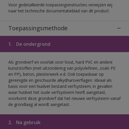
Voor gedetailleerde toepassingsinstructies verwijzen wij
naar het technische documentatieblad van dit product.
Toepassingsmethode
1.
De ondergrond
Als grondverf en voorlak voor hout, hard PVC en andere
kunststoffen (met uitzondering van polyolefinen, zoals PE
en PP), beton, pleisterwerk e.d. Ook toepasbaar op
gereinigde en geschuurde alkydharsverflagen. Ideaal als
basis voor een huidvet bestand verfsysteem; in gevallen
waar huidvet het oude verfsysteem heeft aangetast,
voorkomt deze grondverf dat het nieuwe verfsysteem vanaf
de grondlaag al wordt aangetast.
2.
Na gebruik