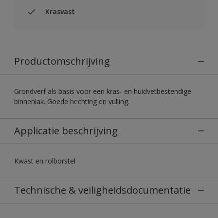
Krasvast
Productomschrijving
Grondverf als basis voor een kras- en huidvetbestendige
binnenlak. Goede hechting en vulling.
Applicatie beschrijving
Kwast en rolborstel
Technische & veiligheidsdocumentatie