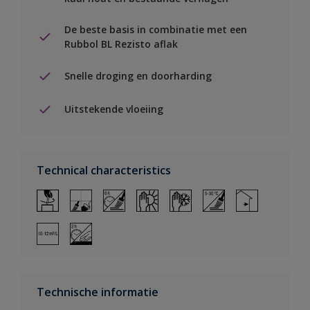
De beste basis in combinatie met een
Rubbol BL Rezisto aflak
Snelle droging en doorharding
Uitstekende vloeiing
Technical characteristics
Technische informatie