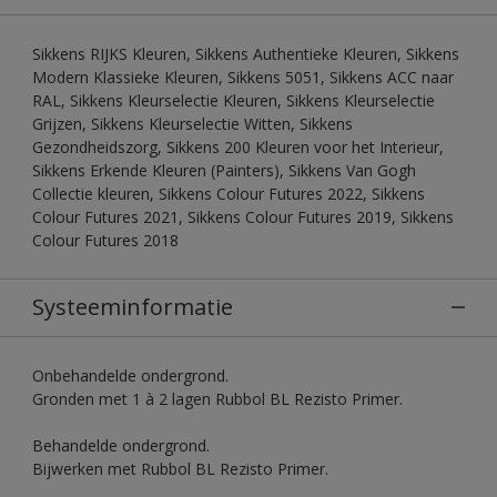
Sikkens RIJKS Kleuren, Sikkens Authentieke Kleuren, Sikkens
Modern Klassieke Kleuren, Sikkens 5051, Sikkens ACC naar
RAL, Sikkens Kleurselectie Kleuren, Sikkens Kleurselectie
Grijzen, Sikkens Kleurselectie Witten, Sikkens
Gezondheidszorg, Sikkens 200 Kleuren voor het Interieur,
Sikkens Erkende Kleuren (Painters), Sikkens Van Gogh
Collectie kleuren, Sikkens Colour Futures 2022, Sikkens
Colour Futures 2021, Sikkens Colour Futures 2019, Sikkens
Colour Futures 2018
Systeeminformatie
Onbehandelde ondergrond.
Gronden met 1 à 2 lagen Rubbol BL Rezisto Primer.
Behandelde ondergrond.
Bijwerken met Rubbol BL Rezisto Primer.