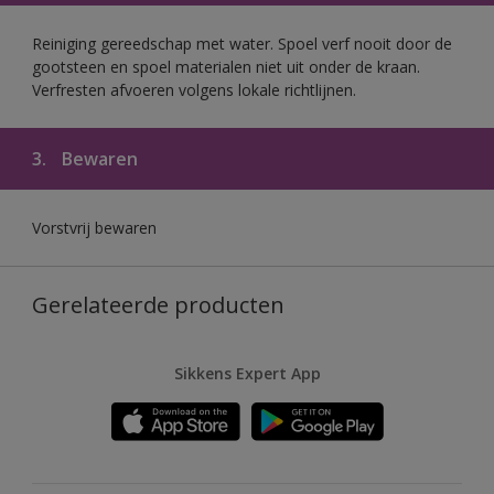
Reiniging gereedschap met water. Spoel verf nooit door de
gootsteen en spoel materialen niet uit onder de kraan.
Verfresten afvoeren volgens lokale richtlijnen.
3.
Bewaren
Vorstvrij bewaren
Gerelateerde producten
Sikkens Expert App