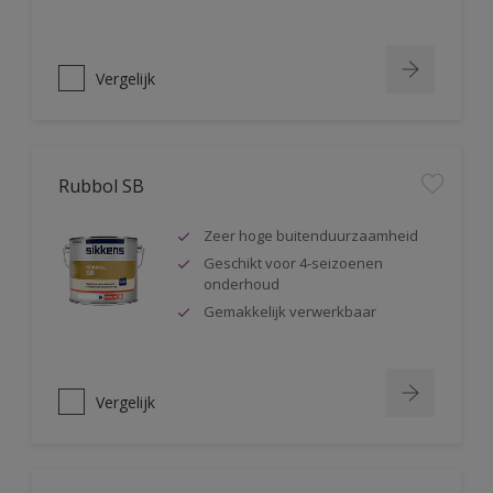
Vergelijk
Rubbol SB
Zeer hoge buitenduurzaamheid
Geschikt voor 4-seizoenen
onderhoud
Gemakkelijk verwerkbaar
Vergelijk