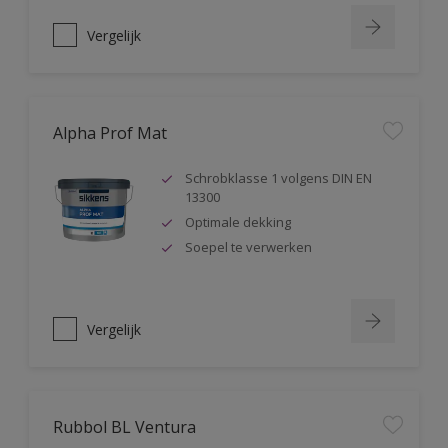
Vergelijk
Alpha Prof Mat
Schrobklasse 1 volgens DIN EN
13300
Optimale dekking
Soepel te verwerken
Vergelijk
Rubbol BL Ventura