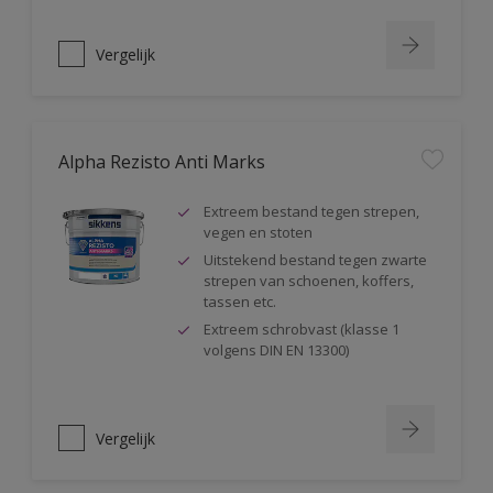
Vergelijk
Alpha Rezisto Anti Marks
Extreem bestand tegen strepen,
vegen en stoten
Uitstekend bestand tegen zwarte
strepen van schoenen, koffers,
tassen etc.
Extreem schrobvast (klasse 1
volgens DIN EN 13300)
Vergelijk