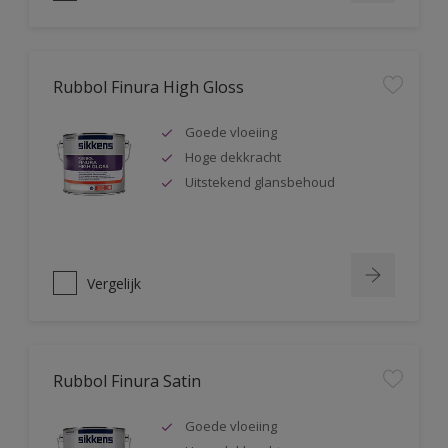
Rubbol Finura High Gloss
Goede vloeiing
Hoge dekkracht
Uitstekend glansbehoud
Vergelijk
Rubbol Finura Satin
Goede vloeiing