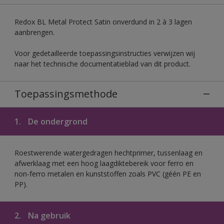
Redox BL Metal Protect Satin onverdund in 2 à 3 lagen
aanbrengen.
Voor gedetailleerde toepassingsinstructies verwijzen wij
naar het technische documentatieblad van dit product.
Toepassingsmethode
1.
De ondergrond
Roestwerende watergedragen hechtprimer, tussenlaag en
afwerklaag met een hoog laagdiktebereik voor ferro en
non-ferro metalen en kunststoffen zoals PVC (géén PE en
PP).
2.
Na gebruik