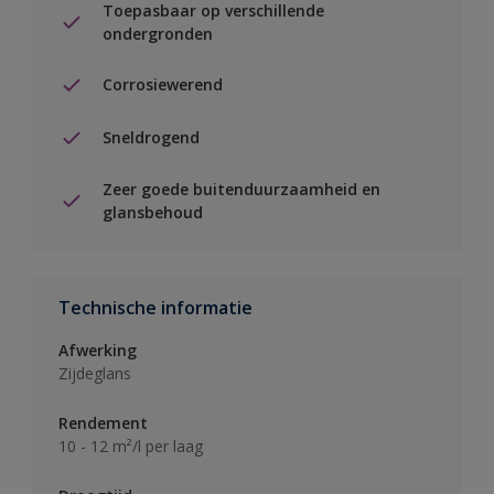
Toepasbaar op verschillende
ondergronden
Corrosiewerend
Sneldrogend
Zeer goede buitenduurzaamheid en
glansbehoud
Technische informatie
Afwerking
Zijdeglans
Rendement
10 - 12 m²/l per laag