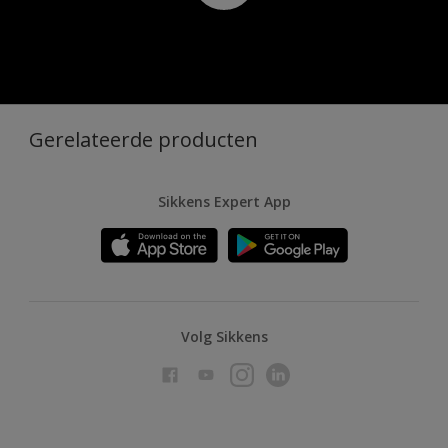
Gerelateerde producten
Sikkens Expert App
Volg Sikkens