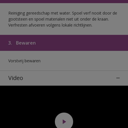
Reiniging gereedschap met water. Spoel verf nooit door de
gootsteen en spoel materialen niet uit onder de kraan.
Verfresten afvoeren volgens lokale richtlijnen.
3.
Bewaren
Vorstvrij bewaren
Video