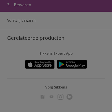
3.
Bewaren
Vorstvrij bewaren
Gerelateerde producten
Sikkens Expert App
Volg Sikkens