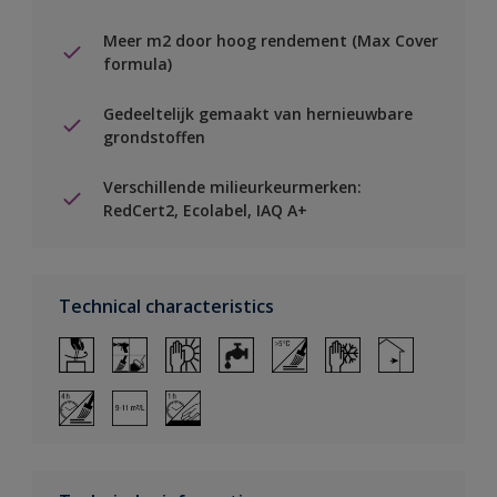
Meer m2 door hoog rendement (Max Cover
formula)
Gedeeltelijk gemaakt van hernieuwbare
grondstoffen
Verschillende milieurkeurmerken:
RedCert2, Ecolabel, IAQ A+
Technical characteristics