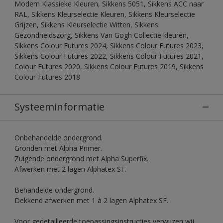
Modern Klassieke Kleuren, Sikkens 5051, Sikkens ACC naar
RAL, Sikkens Kleurselectie Kleuren, Sikkens Kleurselectie
Grijzen, Sikkens Kleurselectie Witten, Sikkens
Gezondheidszorg, Sikkens Van Gogh Collectie kleuren,
Sikkens Colour Futures 2024, Sikkens Colour Futures 2023,
Sikkens Colour Futures 2022, Sikkens Colour Futures 2021,
Colour Futures 2020, Sikkens Colour Futures 2019, Sikkens
Colour Futures 2018
Systeeminformatie
Onbehandelde ondergrond.
Gronden met Alpha Primer.
Zuigende ondergrond met Alpha Superfix.
Afwerken met 2 lagen Alphatex SF.
Behandelde ondergrond.
Dekkend afwerken met 1 à 2 lagen Alphatex SF.
Voor gedetailleerde toepassingsinstructies verwijzen wij