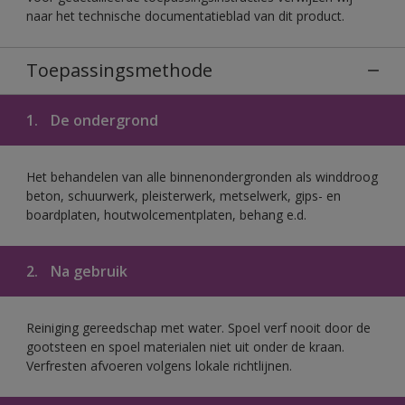
naar het technische documentatieblad van dit product.
Toepassingsmethode
1.
De ondergrond
Het behandelen van alle binnenondergronden als winddroog
beton, schuurwerk, pleisterwerk, metselwerk, gips- en
boardplaten, houtwolcementplaten, behang e.d.
2.
Na gebruik
Reiniging gereedschap met water. Spoel verf nooit door de
gootsteen en spoel materialen niet uit onder de kraan.
Verfresten afvoeren volgens lokale richtlijnen.