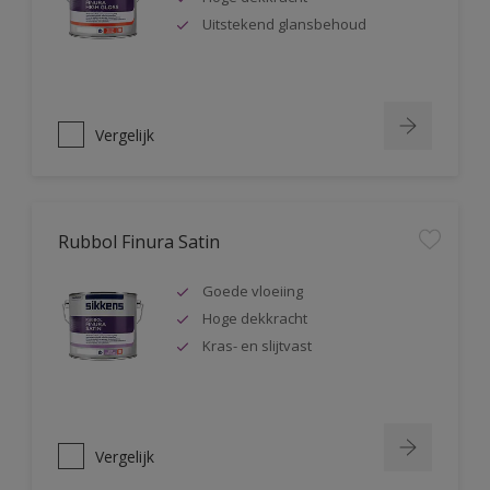
Uitstekend glansbehoud
Vergelijk
Rubbol Finura Satin
Goede vloeiing
Hoge dekkracht
Kras- en slijtvast
Vergelijk