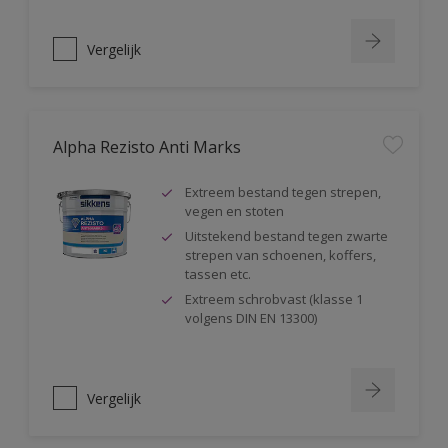
Vergelijk
Alpha Rezisto Anti Marks
Extreem bestand tegen strepen,
vegen en stoten
Uitstekend bestand tegen zwarte
strepen van schoenen, koffers,
tassen etc.
Extreem schrobvast (klasse 1
volgens DIN EN 13300)
Vergelijk