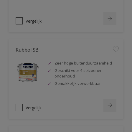
Vergelijk
Rubbol SB
Zeer hoge buitenduurzaamheid
Geschikt voor 4-seizoenen
onderhoud
Gemakkelijk verwerkbaar
Vergelijk