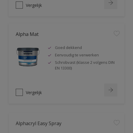
Vergelijk
Alpha Mat
Goed dekkend
Eenvoudig te verwerken
Schrobvast (klasse 2 volgens DIN
EN 13300)
Vergelijk
Alphacryl Easy Spray