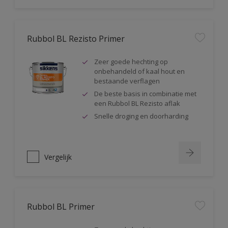
Rubbol BL Rezisto Primer
Zeer goede hechting op
onbehandeld of kaal hout en
bestaande verflagen
De beste basis in combinatie met
een Rubbol BL Rezisto aflak
Snelle droging en doorharding
Vergelijk
Rubbol BL Primer