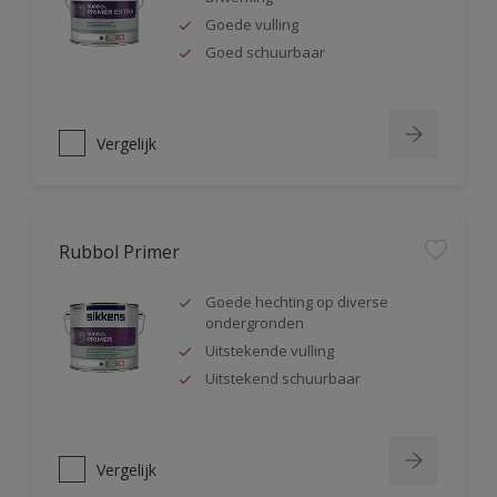
Goede vulling
Goed schuurbaar
Vergelijk
Rubbol Primer
Goede hechting op diverse
ondergronden
Uitstekende vulling
Uitstekend schuurbaar
Vergelijk