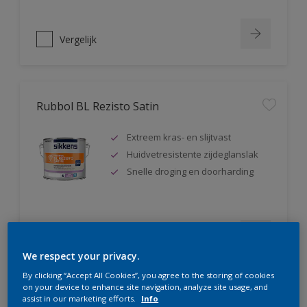
Vergelijk
Rubbol BL Rezisto Satin
Extreem kras- en slijtvast
Huidvetresistente zijdeglanslak
Snelle droging en doorharding
Vergelijk
We respect your privacy.
By clicking “Accept All Cookies”, you agree to the storing of cookies
on your device to enhance site navigation, analyze site usage, and
assist in our marketing efforts.
Info