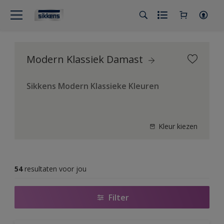
Modern Klassiek Damast
Sikkens Modern Klassieke Kleuren
Kleur kiezen
54
resultaten voor jou
Filter