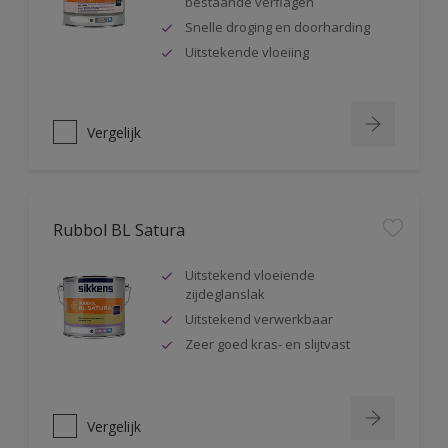
bestaande verflagen
Snelle droging en doorharding
Uitstekende vloeiing
Vergelijk
Rubbol BL Satura
Uitstekend vloeiende
zijdeglanslak
Uitstekend verwerkbaar
Zeer goed kras- en slijtvast
Vergelijk