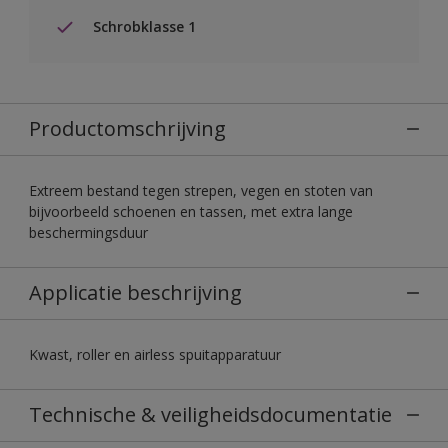
Schrobklasse 1
Productomschrijving
Extreem bestand tegen strepen, vegen en stoten van
bijvoorbeeld schoenen en tassen, met extra lange
beschermingsduur
Applicatie beschrijving
Kwast, roller en airless spuitapparatuur
Technische & veiligheidsdocumentatie