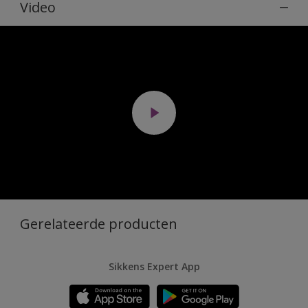
Video
Gerelateerde producten
Sikkens Expert App