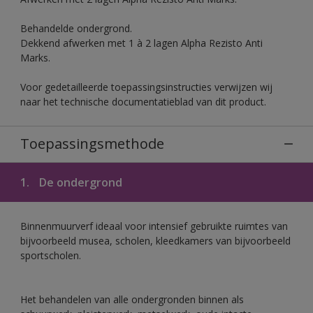
Behandelde ondergrond.
Dekkend afwerken met 1 à 2 lagen Alpha Rezisto Anti
Marks.
Voor gedetailleerde toepassingsinstructies verwijzen wij
naar het technische documentatieblad van dit product.
Toepassingsmethode
1.
De ondergrond
Binnenmuurverf ideaal voor intensief gebruikte ruimtes van
bijvoorbeeld musea, scholen, kleedkamers van bijvoorbeeld
sportscholen.
Het behandelen van alle ondergronden binnen als