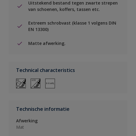
Uitstekend bestand tegen zwarte strepen
van schoenen, koffers, tassen etc.
Extreem schrobvast (klasse 1 volgens DIN
EN 13300)
Matte afwerking.
Technical characteristics
Technische informatie
Afwerking
Mat