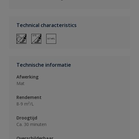
Technical characteristics
Technische informatie
Afwerking
Mat
Rendement
8-9 m²/L
Droogtijd
Ca. 30 minuten
Overschilderbaar