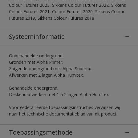
Colour Futures 2023, Sikkens Colour Futures 2022, Sikkens
Colour Futures 2021, Colour Futures 2020, Sikkens Colour
Futures 2019, Sikkens Colour Futures 2018
Systeeminformatie
Onbehandelde ondergrond..
Gronden met Alpha Primer.
Zuigende ondergrond met Alpha Superfix.
Afwerken met 2 lagen Alpha Humitex.
Behandelde ondergrond.
Dekkend afwerken met 1 à 2 lagen Alpha Humitex.
Voor gedetailleerde toepassingsinstructies verwijzen wij
naar het technische documentatieblad van dit product.
Toepassingsmethode