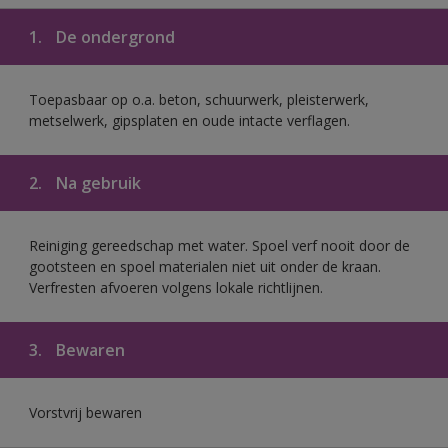
1.
De ondergrond
Toepasbaar op o.a. beton, schuurwerk, pleisterwerk,
metselwerk, gipsplaten en oude intacte verflagen.
2.
Na gebruik
Reiniging gereedschap met water. Spoel verf nooit door de
gootsteen en spoel materialen niet uit onder de kraan.
Verfresten afvoeren volgens lokale richtlijnen.
3.
Bewaren
Vorstvrij bewaren