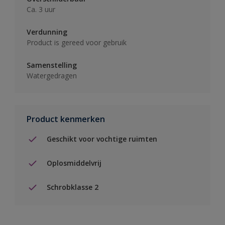
Ca. 3 uur
Verdunning
Product is gereed voor gebruik
Samenstelling
Watergedragen
Product kenmerken
Geschikt voor vochtige ruimten
Oplosmiddelvrij
Schrobklasse 2