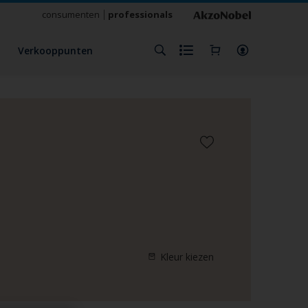
consumenten
professionals
Verkooppunten
Kleur kiezen