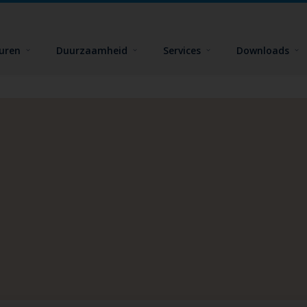
euren
Duurzaamheid
Services
Downloads