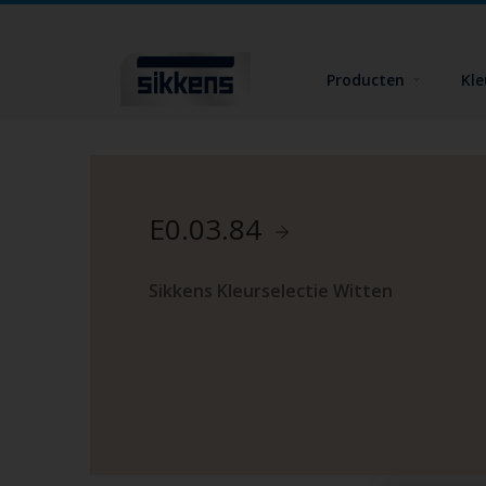
Producten
Kl
E0.03.84
Sikkens Kleurselectie Witten