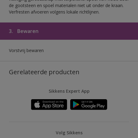
de gootsteen en spoel materialen niet uit onder de kraan.
Verfresten afvoeren volgens lokale richtlijnen.
3.
Bewaren
Vorstvrij bewaren
Gerelateerde producten
Sikkens Expert App
Volg Sikkens