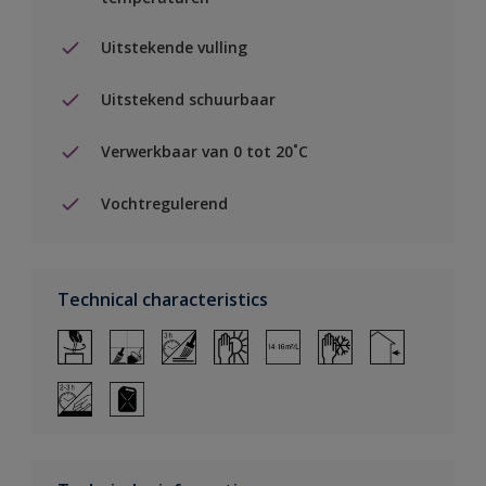
Uitstekende vulling
Uitstekend schuurbaar
Verwerkbaar van 0 tot 20˚C
Vochtregulerend
Technical characteristics