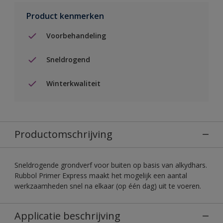
Product kenmerken
Voorbehandeling
Sneldrogend
Winterkwaliteit
Productomschrijving
Sneldrogende grondverf voor buiten op basis van alkydhars.
Rubbol Primer Express maakt het mogelijk een aantal
werkzaamheden snel na elkaar (op één dag) uit te voeren.
Applicatie beschrijving