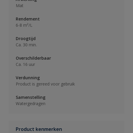
Mat
Rendement
6-8 m²/L
Droogtijd
Ca. 30 min.
Overschilderbaar
Ca. 16 uur
Verdunning
Product is gereed voor gebruik
Samenstelling
Watergedragen
Product kenmerken