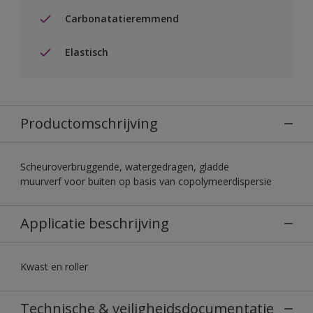
Carbonatatieremmend
Elastisch
Productomschrijving
Scheuroverbruggende, watergedragen, gladde
muurverf voor buiten op basis van copolymeerdispersie
Applicatie beschrijving
Kwast en roller
Technische & veiligheidsdocumentatie