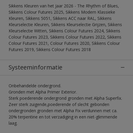
Sikkens Kleuren van het Jaar 2026 - The Rhythm of Blues,
Sikkens Colour Futures 2025, Sikkens Modern Klassieke
Kleuren, Sikkens 5051, Sikkens ACC naar RAL, Sikkens
Kleurselectie Kleuren, Sikkens Kleurselectie Grijzen, Sikkens
Kleurselectie Witten, Sikkens Colour Futures 2024, Sikkens
Colour Futures 2023, Sikkens Colour Futures 2022, Sikkens
Colour Futures 2021, Colour Futures 2020, Sikkens Colour
Futures 2019, Sikkens Colour Futures 2018
Systeeminformatie
Onbehandelde ondergrond.
Gronden met Alpha Primer Exterior.
Sterk poederende ondergrond gronden met Alpha Superfix.
Zeer sterk zuigende,poederende of slecht gebonden
ondergronden gronden met Alpha Fix verdunnen met ca.
20% terpentine en tot verzadiging in een niet-glimmende
laag.