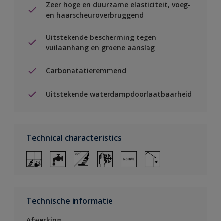
Zeer hoge en duurzame elasticiteit, voeg-
en haarscheuroverbruggend
Uitstekende bescherming tegen
vuilaanhang en groene aanslag
Carbonatatieremmend
Uitstekende waterdampdoorlaatbaarheid
Technical characteristics
Technische informatie
Afwerking