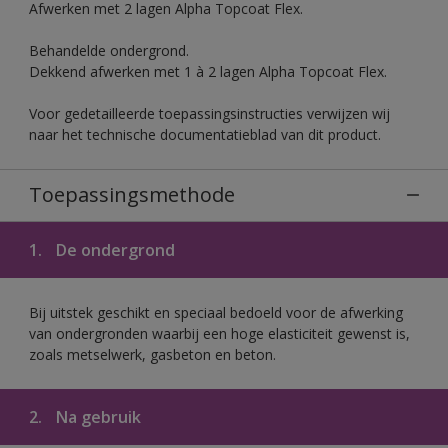
Afwerken met 2 lagen Alpha Topcoat Flex.
Behandelde ondergrond.
Dekkend afwerken met 1 à 2 lagen Alpha Topcoat Flex.
Voor gedetailleerde toepassingsinstructies verwijzen wij
naar het technische documentatieblad van dit product.
Toepassingsmethode
1.
De ondergrond
Bij uitstek geschikt en speciaal bedoeld voor de afwerking
van ondergronden waarbij een hoge elasticiteit gewenst is,
zoals metselwerk, gasbeton en beton.
2.
Na gebruik