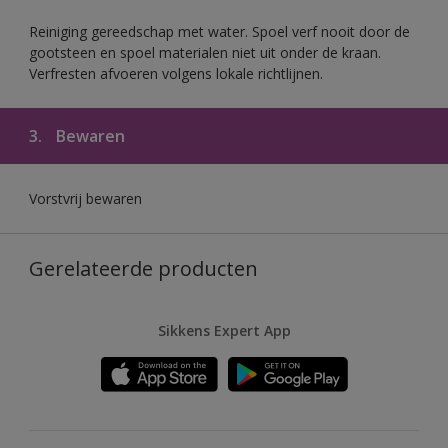
Reiniging gereedschap met water. Spoel verf nooit door de
gootsteen en spoel materialen niet uit onder de kraan.
Verfresten afvoeren volgens lokale richtlijnen.
3.
Bewaren
Vorstvrij bewaren
Gerelateerde producten
Sikkens Expert App