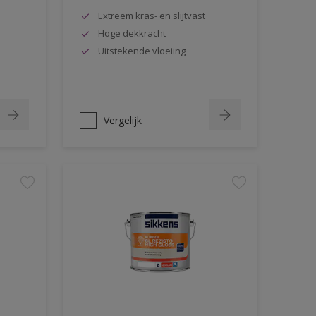
Extreem kras- en slijtvast
Hoge dekkracht
Uitstekende vloeiing
Vergelijk