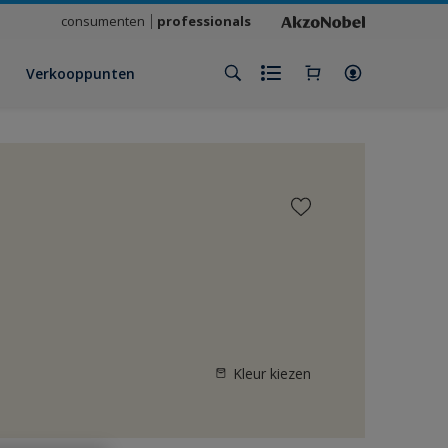
consumenten
professionals
Verkooppunten
Kleur kiezen