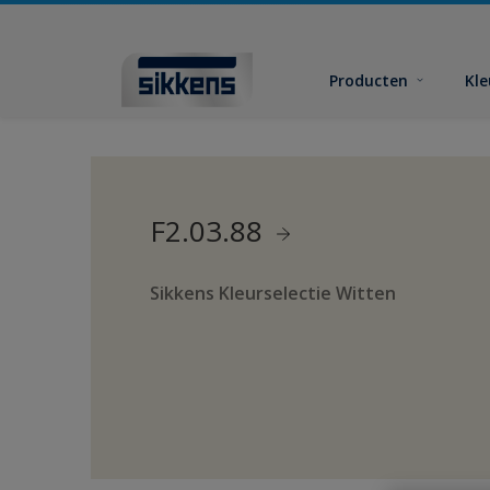
Producten
Kl
F2.03.88
Sikkens Kleurselectie Witten