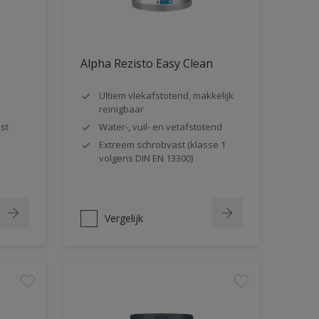
Alpha Rezisto Easy Clean
Ultiem vlekafstotend, makkelijk
reinigbaar
st
Water-, vuil- en vetafstotend
Extreem schrobvast (klasse 1
volgens DIN EN 13300)
Vergelijk