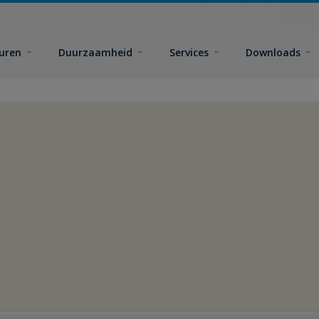
euren
Duurzaamheid
Services
Downloads