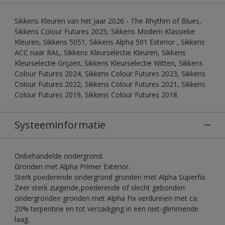
Sikkens Kleuren van het Jaar 2026 - The Rhythm of Blues,
Sikkens Colour Futures 2025, Sikkens Modern Klassieke
Kleuren, Sikkens 5051, Sikkens Alpha 501 Exterior , Sikkens
ACC naar RAL, Sikkens Kleurselectie Kleuren, Sikkens
Kleurselectie Grijzen, Sikkens Kleurselectie Witten, Sikkens
Colour Futures 2024, Sikkens Colour Futures 2023, Sikkens
Colour Futures 2022, Sikkens Colour Futures 2021, Sikkens
Colour Futures 2019, Sikkens Colour Futures 2018
Systeeminformatie
Onbehandelde ondergrond.
Gronden met Alpha Primer Exterior.
Sterk poederende ondergrond gronden met Alpha Superfix.
Zeer sterk zuigende,poederende of slecht gebonden
ondergronden gronden met Alpha Fix verdunnen met ca.
20% terpentine en tot verzadiging in een niet-glimmende
laag.