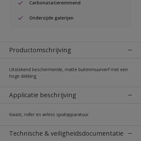
Carbonatatieremmend
Onderzijde galerijen
Productomschrijving
Uitstekend beschermende, matte buitenmuurverf met een
hoge dekking
Applicatie beschrijving
Kwast, roller en airless spuitapparatuur.
Technische & veiligheidsdocumentatie