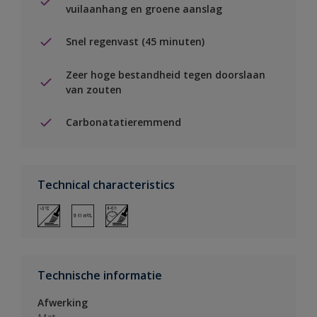
vuilaanhang en groene aanslag
Snel regenvast (45 minuten)
Zeer hoge bestandheid tegen doorslaan
van zouten
Carbonatatieremmend
Technical characteristics
Technische informatie
Afwerking