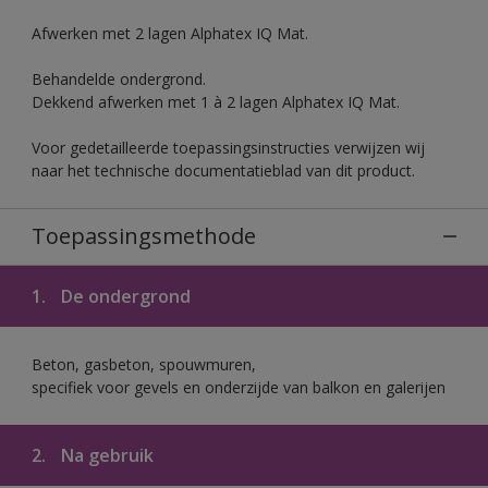
Afwerken met 2 lagen Alphatex IQ Mat.
Behandelde ondergrond.
Dekkend afwerken met 1 à 2 lagen Alphatex IQ Mat.
Voor gedetailleerde toepassingsinstructies verwijzen wij
naar het technische documentatieblad van dit product.
Toepassingsmethode
1.
De ondergrond
Beton, gasbeton, spouwmuren,
specifiek voor gevels en onderzijde van balkon en galerijen
2.
Na gebruik