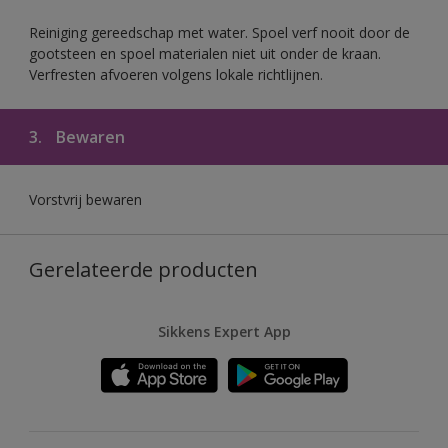
Reiniging gereedschap met water. Spoel verf nooit door de
gootsteen en spoel materialen niet uit onder de kraan.
Verfresten afvoeren volgens lokale richtlijnen.
3.
Bewaren
Vorstvrij bewaren
Gerelateerde producten
Sikkens Expert App