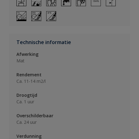
Technische informatie
Afwerking
Mat
Rendement
Ca. 11-14 m2/l
Droogtijd
Ca. 1 uur
Overschilderbaar
Ca. 24 uur
Verdunning