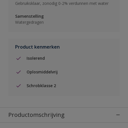
Gebruiksklaar, zonodig 0-2% verdunnen met water
Samenstelling
Watergedragen
Product kenmerken
Isolerend
Oplosmiddelvrij
Schrobklasse 2
Productomschrijving