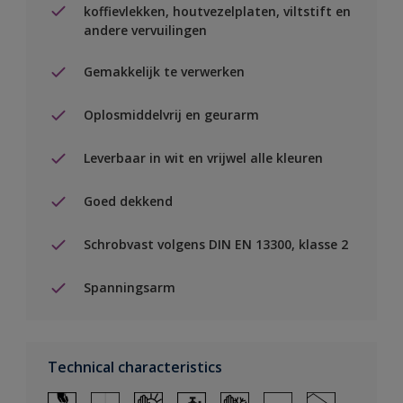
koffievlekken, houtvezelplaten, viltstift en
andere vervuilingen
Gemakkelijk te verwerken
Oplosmiddelvrij en geurarm
Leverbaar in wit en vrijwel alle kleuren
Goed dekkend
Schrobvast volgens DIN EN 13300, klasse 2
Spanningsarm
Technical characteristics