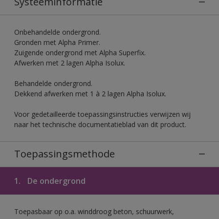
Systeeminformatie
Onbehandelde ondergrond.
Gronden met Alpha Primer.
Zuigende ondergrond met Alpha Superfix.
Afwerken met 2 lagen Alpha Isolux.
Behandelde ondergrond.
Dekkend afwerken met 1 à 2 lagen Alpha Isolux.
Voor gedetailleerde toepassingsinstructies verwijzen wij
naar het technische documentatieblad van dit product.
Toepassingsmethode
1.
De ondergrond
Toepasbaar op o.a. winddroog beton, schuurwerk,