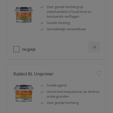
Zeer goede hechting op
onbehandeld of kaal hout en
bestaande verflagen
Goede vloeiing
Gemakkelijk verwerkbaar
Vergelijk
Rubbol BL Uniprimer
Sneldrogend
Universeel toepasbaar op diverse
ondergronden
Zeer goede hechting