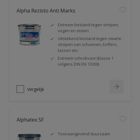
Alpha Rezisto Anti Marks
Extreem bestand tegen strepen,
vegen en stoten
Uitstekend bestand tegen zwarte
strepen van schoenen, koffers,
tassen etc.
Extreem schrobvast (klasse 1
volgens DIN EN 13300)
Vergelijk
Alphatex SF
Toonaangevend duurzaam