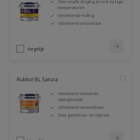
Zeer snelle droging en ook bij lage
temperaturen
Uitstekende vulling
Uitstekend schuurbaar
Vergelijk
Rubbol BL Satura
Uitstekend vloeiende
zijdeglanslak
Uitstekend verwerkbaar
Zeer goed kras- en slijtvast