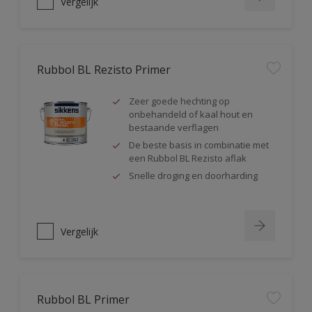
Vergelijk
Rubbol BL Rezisto Primer
Zeer goede hechting op
onbehandeld of kaal hout en
bestaande verflagen
De beste basis in combinatie met
een Rubbol BL Rezisto aflak
Snelle droging en doorharding
Vergelijk
Rubbol BL Primer