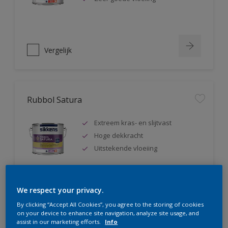
Vergelijk
Rubbol Satura
Extreem kras- en slijtvast
Hoge dekkracht
Uitstekende vloeiing
We respect your privacy.
Vergelijk
By clicking “Accept All Cookies”, you agree to the storing of cookies
on your device to enhance site navigation, analyze site usage, and
assist in our marketing efforts.
Info