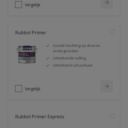
Vergelijk
Rubbol Primer
Goede hechting op diverse
ondergronden
Uitstekende vulling
Uitstekend schuurbaar
Vergelijk
Rubbol Primer Express