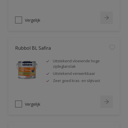
Vergelijk
Rubbol BL Safira
Uitstekend vloeiende hoge
zijdeglanslak
Uitstekend verwerkbaar
Zeer goed kras- en slijtvast
Vergelijk