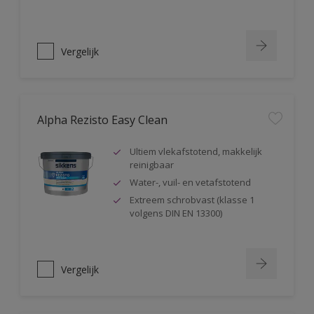
Vergelijk
Alpha Rezisto Easy Clean
Ultiem vlekafstotend, makkelijk
reinigbaar
Water-, vuil- en vetafstotend
Extreem schrobvast (klasse 1
volgens DIN EN 13300)
Vergelijk