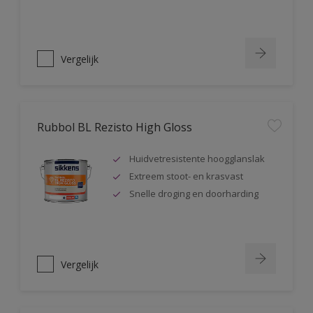
Vergelijk
Rubbol BL Rezisto High Gloss
Huidvetresistente hoogglanslak
Extreem stoot- en krasvast
Snelle droging en doorharding
Vergelijk