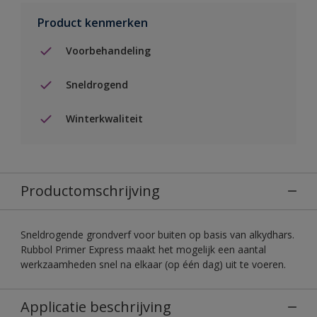
Product kenmerken
Voorbehandeling
Sneldrogend
Winterkwaliteit
Productomschrijving
Sneldrogende grondverf voor buiten op basis van alkydhars.
Rubbol Primer Express maakt het mogelijk een aantal
werkzaamheden snel na elkaar (op één dag) uit te voeren.
Applicatie beschrijving