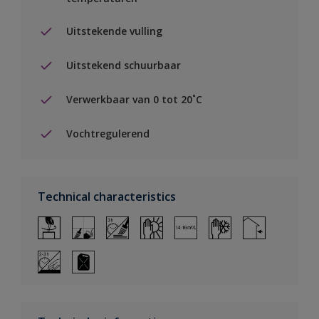
Uitstekende vulling
Uitstekend schuurbaar
Verwerkbaar van 0 tot 20˚C
Vochtregulerend
Technical characteristics