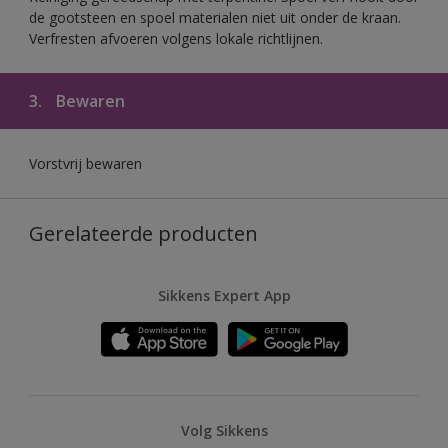
de gootsteen en spoel materialen niet uit onder de kraan.
Verfresten afvoeren volgens lokale richtlijnen.
3.
Bewaren
Vorstvrij bewaren
Gerelateerde producten
Sikkens Expert App
Volg Sikkens