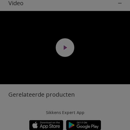
Video
Gerelateerde producten
Sikkens Expert App