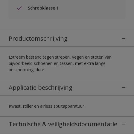
Schrobklasse 1
Productomschrijving
Extreem bestand tegen strepen, vegen en stoten van
bijvoorbeeld schoenen en tassen, met extra lange
beschermingsduur
Applicatie beschrijving
Kwast, roller en airless spuitapparatuur
Technische & veiligheidsdocumentatie