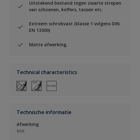
Uitstekend bestand tegen zwarte strepen
van schoenen, koffers, tassen etc.
Extreem schrobvast (klasse 1 volgens DIN
EN 13300)
Matte afwerking.
Technical characteristics
Technische informatie
Afwerking
Mat