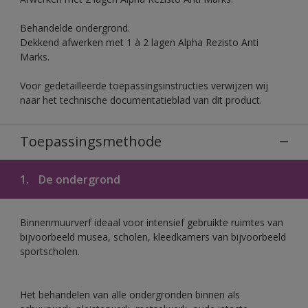
Behandelde ondergrond.
Dekkend afwerken met 1 à 2 lagen Alpha Rezisto Anti
Marks.
Voor gedetailleerde toepassingsinstructies verwijzen wij
naar het technische documentatieblad van dit product.
Toepassingsmethode
1.
De ondergrond
Binnenmuurverf ideaal voor intensief gebruikte ruimtes van
bijvoorbeeld musea, scholen, kleedkamers van bijvoorbeeld
sportscholen.
Het behandelen van alle ondergronden binnen als