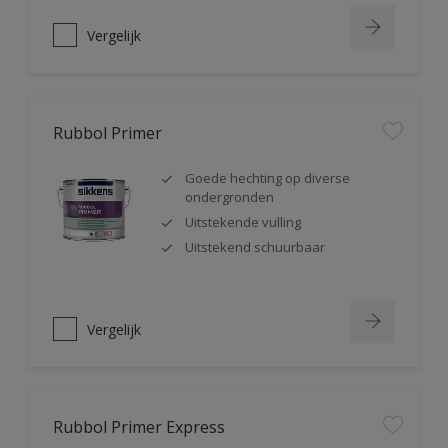
Vergelijk
Rubbol Primer
Goede hechting op diverse
ondergronden
Uitstekende vulling
Uitstekend schuurbaar
Vergelijk
Rubbol Primer Express