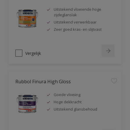
Uitstekend vloeiende hoge
zijdeglanslak
Uitstekend verwerkbaar
Zeer goed kras- en slijtvast
Vergelijk
Rubbol Finura High Gloss
Goede vloeiing
Hoge dekkracht
Uitstekend glansbehoud