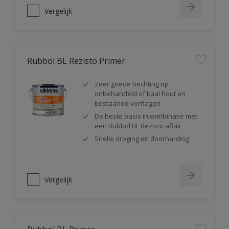
Vergelijk
Rubbol BL Rezisto Primer
Zeer goede hechting op
onbehandeld of kaal hout en
bestaande verflagen
De beste basis in combinatie met
een Rubbol BL Rezisto aflak
Snelle droging en doorharding
Vergelijk