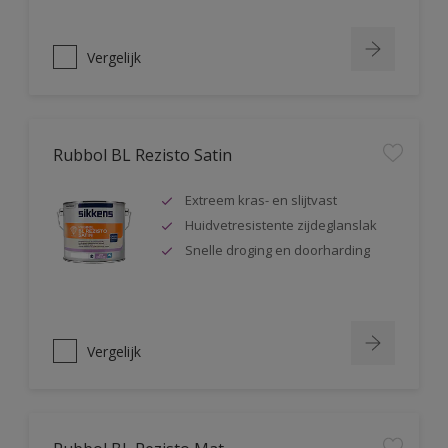
Vergelijk
Rubbol BL Rezisto Satin
Extreem kras- en slijtvast
Huidvetresistente zijdeglanslak
Snelle droging en doorharding
Vergelijk