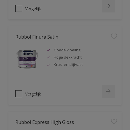
Vergelijk
Rubbol Finura Satin
Goede vloeiing
Hoge dekkracht
Kras- en slijtvast
Vergelijk
Rubbol Express High Gloss