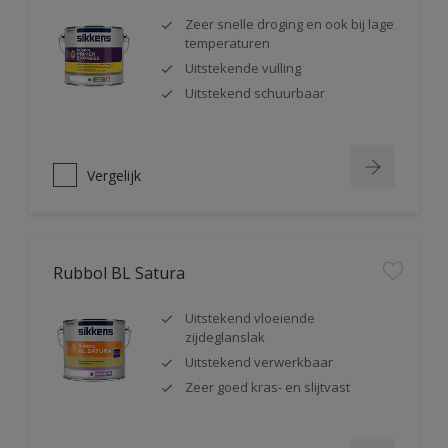
Zeer snelle droging en ook bij lage
temperaturen
Uitstekende vulling
Uitstekend schuurbaar
Vergelijk
Rubbol BL Satura
Uitstekend vloeiende
zijdeglanslak
Uitstekend verwerkbaar
Zeer goed kras- en slijtvast