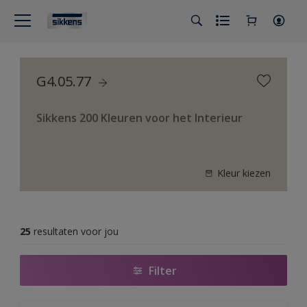
G4.05.77
Sikkens 200 Kleuren voor het Interieur
Kleur kiezen
25
resultaten voor jou
Filter