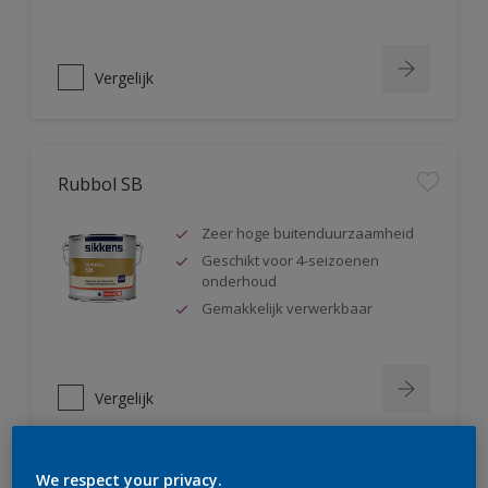
Vergelijk
Rubbol SB
Zeer hoge buitenduurzaamheid
Geschikt voor 4-seizoenen
onderhoud
Gemakkelijk verwerkbaar
Vergelijk
We respect your privacy.