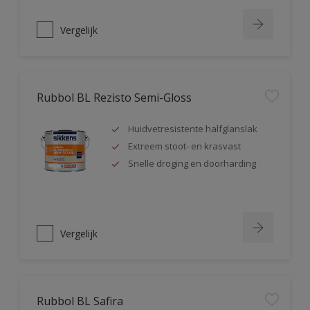
Vergelijk
Rubbol BL Rezisto Semi-Gloss
Huidvetresistente halfglanslak
Extreem stoot- en krasvast
Snelle droging en doorharding
Vergelijk
Rubbol BL Safira