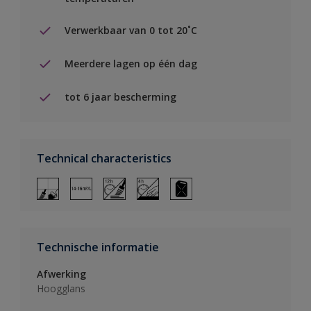
Verwerkbaar van 0 tot 20˚C
Meerdere lagen op één dag
tot 6 jaar bescherming
Technical characteristics
Technische informatie
Afwerking
Hoogglans