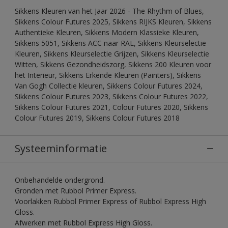
Sikkens Kleuren van het Jaar 2026 - The Rhythm of Blues,
Sikkens Colour Futures 2025, Sikkens RIJKS Kleuren, Sikkens
Authentieke Kleuren, Sikkens Modern Klassieke Kleuren,
Sikkens 5051, Sikkens ACC naar RAL, Sikkens Kleurselectie
Kleuren, Sikkens Kleurselectie Grijzen, Sikkens Kleurselectie
Witten, Sikkens Gezondheidszorg, Sikkens 200 Kleuren voor
het Interieur, Sikkens Erkende Kleuren (Painters), Sikkens
Van Gogh Collectie kleuren, Sikkens Colour Futures 2024,
Sikkens Colour Futures 2023, Sikkens Colour Futures 2022,
Sikkens Colour Futures 2021, Colour Futures 2020, Sikkens
Colour Futures 2019, Sikkens Colour Futures 2018
Systeeminformatie
Onbehandelde ondergrond.
Gronden met Rubbol Primer Express.
Voorlakken Rubbol Primer Express of Rubbol Express High
Gloss.
Afwerken met Rubbol Express High Gloss.