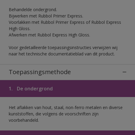
Behandelde ondergrond.
Bijwerken met Rubbol Primer Express.
Voorlakken met Rubbol Primer Express of Rubbol Express
High Gloss.
Afwerken met Rubbol Express High Gloss.
Voor gedetailleerde toepassingsinstructies verwijzen wij
naar het technische documentatieblad van dit product.
Toepassingsmethode
1.
De ondergrond
Het aflakken van hout, staal, non-ferro metalen en diverse
kunststoffen, die volgens de voorschriften zijn
voorbehandeld.