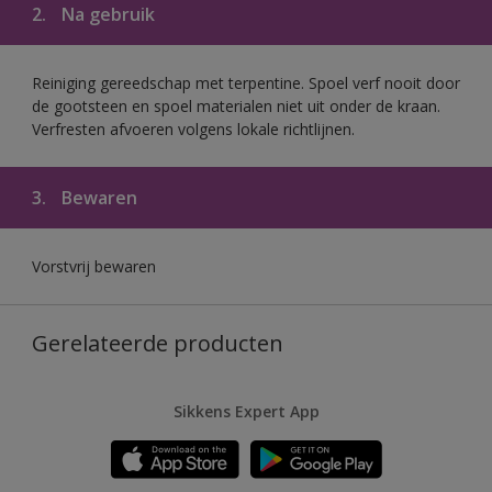
2.
Na gebruik
Reiniging gereedschap met terpentine. Spoel verf nooit door
de gootsteen en spoel materialen niet uit onder de kraan.
Verfresten afvoeren volgens lokale richtlijnen.
3.
Bewaren
Vorstvrij bewaren
Gerelateerde producten
Sikkens Expert App