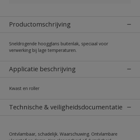
Productomschrijving
Sneldrogende hoogglans buitenlak, speciaal voor
verwerking bij lage temperaturen.
Applicatie beschrijving
Kwast en roller
Technische & veiligheidsdocumentatie
Ontvlambaar, schadelijk. Waarschuwing. Ontvlambare