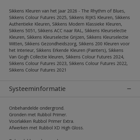
Sikkens Kleuren van het Jaar 2026 - The Rhythm of Blues,
Sikkens Colour Futures 2025, Sikkens RIJKS Kleuren, Sikkens
Authentieke Kleuren, Sikkens Modern Klassieke Kleuren,
Sikkens 5051, Sikkens ACC naar RAL, Sikkens Kleurselectie
Kleuren, Sikkens Kleurselectie Grijzen, Sikkens Kleurselectie
Witten, Sikkens Gezondheidszorg, Sikkens 200 Kleuren voor
het Interieur, Sikkens Erkende Kleuren (Painters), Sikkens
Van Gogh Collectie kleuren, Sikkens Colour Futures 2024,
Sikkens Colour Futures 2023, Sikkens Colour Futures 2022,
Sikkens Colour Futures 2021
Systeeminformatie
Onbehandelde ondergrond.
Gronden met Rubbol Primer.
Voorlakken Rubbol Primer Extra.
Afwerken met Rubbol XD High Gloss.