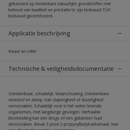
gebaseerd op herwinbare natuurlijke grondstoffen met
behoud van kwaliteit en prestatie te zijn biobased TÜV
biobased gecertificeerd.
Applicatie beschrijving
Kwast en roller
Technische & veiligheidsdocumentatie
Ontvlambaar, schadelijk. Waarschuwing. Ontvlambare
vloeistof en damp. Kan slaperigheid of duizeligheid
veroorzaken. Schadelijk voor in het water levende
organismen, met langdurige gevolgen. Herhaalde
blootstelling kan een droge of een gebarsten huid
veroorzaken. Bevat 3-jood-2-propynylbutylcarbamaat. Kan