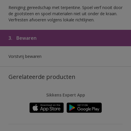
Reiniging gereedschap met terpentine. Spoel verf nooit door
de gootsteen en spoel materialen niet uit onder de kraan.
Verfresten afvoeren volgens lokale richtlijnen.
3.
Bewaren
Vorstvrij bewaren
Gerelateerde producten
Sikkens Expert App