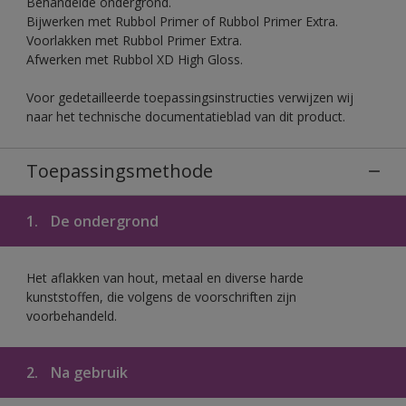
Behandelde ondergrond.
Bijwerken met Rubbol Primer of Rubbol Primer Extra.
Voorlakken met Rubbol Primer Extra.
Afwerken met Rubbol XD High Gloss.
Voor gedetailleerde toepassingsinstructies verwijzen wij
naar het technische documentatieblad van dit product.
Toepassingsmethode
1.
De ondergrond
Het aflakken van hout, metaal en diverse harde
kunststoffen, die volgens de voorschriften zijn
voorbehandeld.
2.
Na gebruik