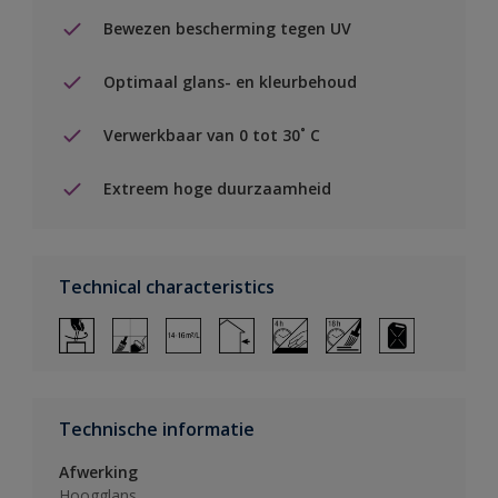
Bewezen bescherming tegen UV
Optimaal glans- en kleurbehoud
Verwerkbaar van 0 tot 30˚ C
Extreem hoge duurzaamheid
Technical characteristics
Technische informatie
Afwerking
Hoogglans