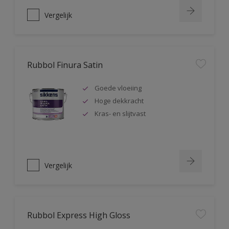
Vergelijk
Rubbol Finura Satin
Goede vloeiing
Hoge dekkracht
Kras- en slijtvast
Vergelijk
Rubbol Express High Gloss