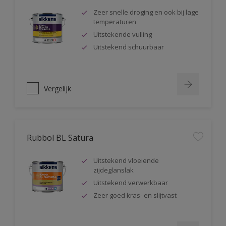
Zeer snelle droging en ook bij lage
temperaturen
Uitstekende vulling
Uitstekend schuurbaar
Vergelijk
Rubbol BL Satura
Uitstekend vloeiende
zijdeglanslak
Uitstekend verwerkbaar
Zeer goed kras- en slijtvast