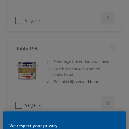
Vergelijk
Rubbol SB
Zeer hoge buitenduurzaamheid
Geschikt voor 4-seizoenen
onderhoud
Gemakkelijk verwerkbaar
Vergelijk
We respect your privacy.