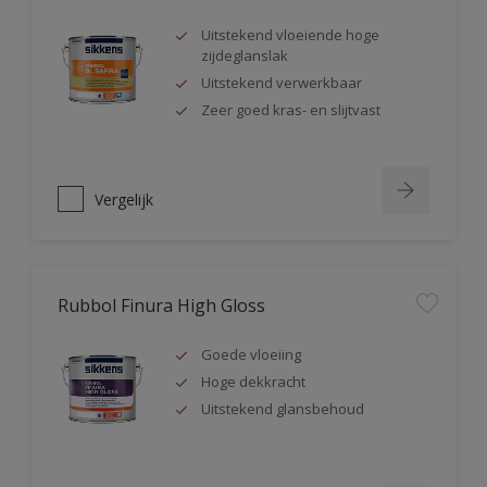
Uitstekend vloeiende hoge
zijdeglanslak
Uitstekend verwerkbaar
Zeer goed kras- en slijtvast
Vergelijk
Rubbol Finura High Gloss
Goede vloeiing
Hoge dekkracht
Uitstekend glansbehoud