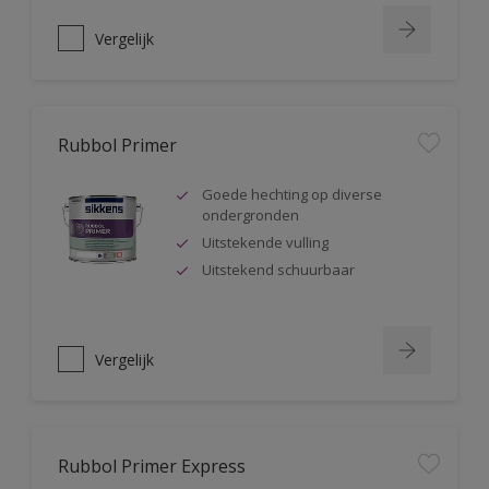
Vergelijk
Rubbol Primer
Goede hechting op diverse
ondergronden
Uitstekende vulling
Uitstekend schuurbaar
Vergelijk
Rubbol Primer Express