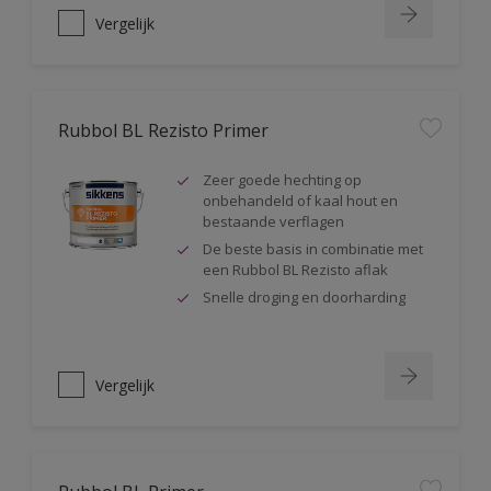
Vergelijk
Rubbol BL Rezisto Primer
Zeer goede hechting op
onbehandeld of kaal hout en
bestaande verflagen
De beste basis in combinatie met
een Rubbol BL Rezisto aflak
Snelle droging en doorharding
Vergelijk