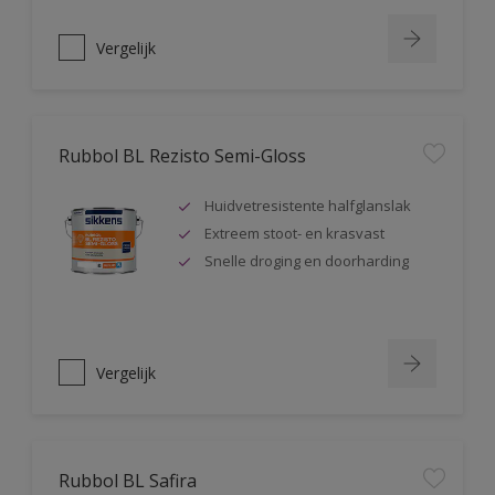
Vergelijk
Rubbol BL Rezisto Semi-Gloss
Huidvetresistente halfglanslak
Extreem stoot- en krasvast
Snelle droging en doorharding
Vergelijk
Rubbol BL Safira