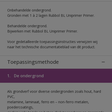
Onbehandelde ondergrond.
Gronden met 1 à 2 lagen Rubbol BL Uniprimer Primer.
Behandelde ondergrond.
Bijwerken met Rubbol BL Uniprimer Primer.
Voor gedetailleerde toepassingsinstructies verwijzen wij
naar het technische documentatieblad van dit product.
Toepassingsmethode
1.
De ondergrond
Als grondverf voor diverse ondergronden zoals hout, hard
PVC,
melamine, laminaat, ferro en – non-ferro metalen,
poedercoatings,