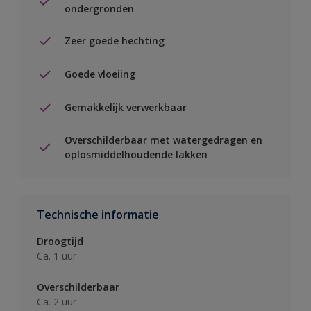
ondergronden
Zeer goede hechting
Goede vloeiing
Gemakkelijk verwerkbaar
Overschilderbaar met watergedragen en
oplosmiddelhoudende lakken
Technische informatie
Droogtijd
Ca. 1 uur
Overschilderbaar
Ca. 2 uur