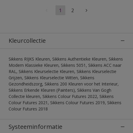
1
2
Kleurcollectie
Sikkens RIJKS Kleuren, Sikkens Authentieke Kleuren, Sikkens
Modern Klassieke Kleuren, Sikkens 5051, Sikkens ACC naar
RAL, Sikkens Kleurselectie Kleuren, Sikkens Kleurselectie
Grijzen, Sikkens Kleurselectie Witten, Sikkens
Gezondheidszorg, Sikkens 200 Kleuren voor het Interieur,
Sikkens Erkende Kleuren (Painters), Sikkens Van Gogh
Collectie kleuren, Sikkens Colour Futures 2022, Sikkens
Colour Futures 2021, Sikkens Colour Futures 2019, Sikkens
Colour Futures 2018
Systeeminformatie