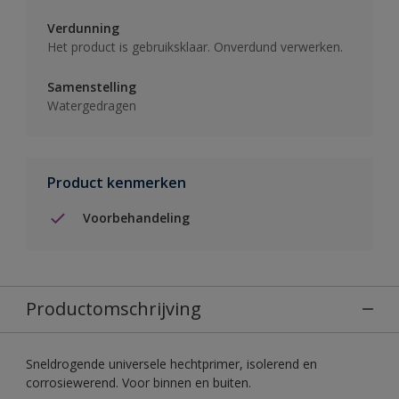
Verdunning
Het product is gebruiksklaar. Onverdund verwerken.
Samenstelling
Watergedragen
Product kenmerken
Voorbehandeling
Productomschrijving
Sneldrogende universele hechtprimer, isolerend en
corrosiewerend. Voor binnen en buiten.