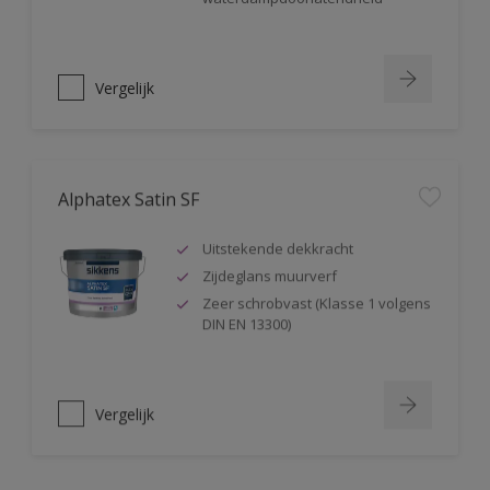
Vergelijk
Alphatex Satin SF
Uitstekende dekkracht
Zijdeglans muurverf
Zeer schrobvast (Klasse 1 volgens
DIN EN 13300)
Vergelijk