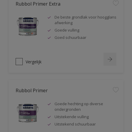
Rubbol Primer Extra
De beste grondlak voor hoogglans
afwerking
Goede vulling
Goed schuurbaar
Vergelijk
Rubbol Primer
Goede hechting op diverse
ondergronden
Uitstekende vulling
Uitstekend schuurbaar