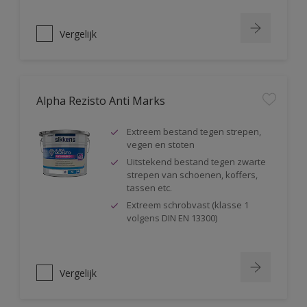
Vergelijk
Alpha Rezisto Anti Marks
Extreem bestand tegen strepen,
vegen en stoten
Uitstekend bestand tegen zwarte
strepen van schoenen, koffers,
tassen etc.
Extreem schrobvast (klasse 1
volgens DIN EN 13300)
Vergelijk