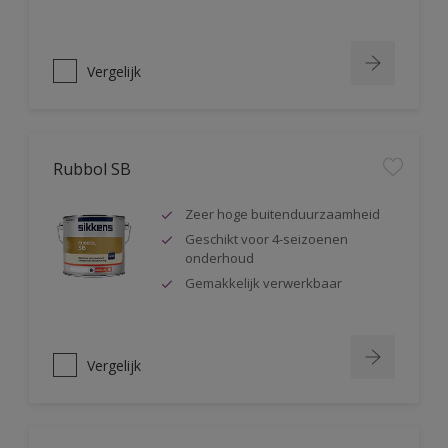
Vergelijk
Rubbol SB
Zeer hoge buitenduurzaamheid
Geschikt voor 4-seizoenen
onderhoud
Gemakkelijk verwerkbaar
Vergelijk