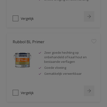
Vergelijk
Rubbol BL Primer
Zeer goede hechting op
onbehandeld of kaal hout en
bestaande verflagen
Goede vloeiing
Gemakkelijk verwerkbaar
Vergelijk