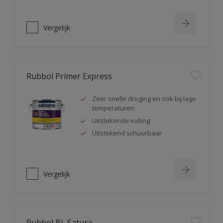
Vergelijk
Rubbol Primer Express
Zeer snelle droging en ook bij lage
temperaturen
Uitstekende vulling
Uitstekend schuurbaar
Vergelijk
Rubbol BL Satura