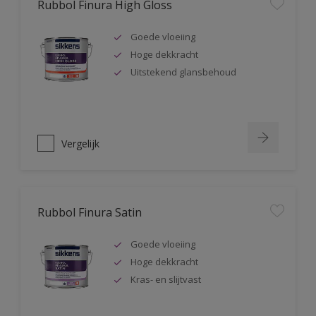
Rubbol Finura High Gloss
Goede vloeiing
Hoge dekkracht
Uitstekend glansbehoud
Vergelijk
Rubbol Finura Satin
Goede vloeiing
Hoge dekkracht
Kras- en slijtvast