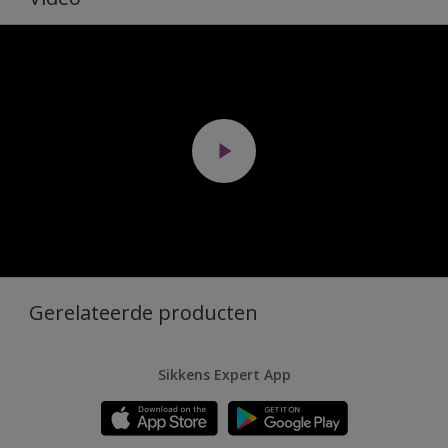
Gerelateerde producten
Sikkens Expert App