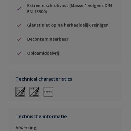
Extreem schrobvast (klasse 1 volgens DIN
EN 13300)
Glanst niet op na herhaaldelijk reinigen
Decontamineerbaar
Oplosmiddelvrij
Technical characteristics
Technische informatie
Afwerking