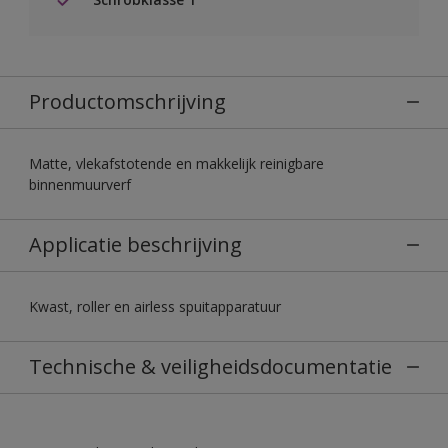
Productomschrijving
Matte, vlekafstotende en makkelijk reinigbare
binnenmuurverf
Applicatie beschrijving
Kwast, roller en airless spuitapparatuur
Technische & veiligheidsdocumentatie