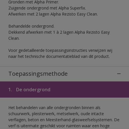
Gronden met Alpha Primer.
Zuigende ondergrond met Alpha Superfix.
Afwerken met 2 lagen Alpha Rezisto Easy Clean.
Behandelde ondergrond.
Dekkend afwerken met 1 à 2 lagen Alpha Rezisto Easy
Clean.
Voor gedetailleerde toepassingsinstructies verwijzen wij
naar het technische documentatieblad van dit product.
Toepassingsmethode
1.
De ondergrond
Het behandelen van alle ondergronden binnen als
schuurwerk, pleisterwerk, metselwerk, oude intacte
verflagen, beton en Meesterhand-glasweefselsystemen. De
verf is uitermate geschikt voor ruimten waar een hoge