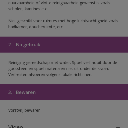
duurzaamheid of vlotte reinigbaarheid gewenst is zoals
scholen, kantines etc.
Niet geschikt voor ruimtes met hoge luchtvochtigheid zoals
badkamer, doucheruimte, etc.
2.
Na gebruik
Reiniging gereedschap met water. Spoel verf nooit door de
gootsteen en spoel materialen niet uit onder de kraan.
Verfresten afvoeren volgens lokale richtlijnen.
3.
Bewaren
Vorstvrij bewaren
Video