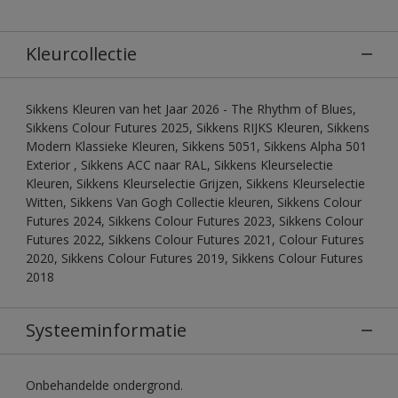
Kleurcollectie
Sikkens Kleuren van het Jaar 2026 - The Rhythm of Blues,
Sikkens Colour Futures 2025, Sikkens RIJKS Kleuren, Sikkens
Modern Klassieke Kleuren, Sikkens 5051, Sikkens Alpha 501
Exterior , Sikkens ACC naar RAL, Sikkens Kleurselectie
Kleuren, Sikkens Kleurselectie Grijzen, Sikkens Kleurselectie
Witten, Sikkens Van Gogh Collectie kleuren, Sikkens Colour
Futures 2024, Sikkens Colour Futures 2023, Sikkens Colour
Futures 2022, Sikkens Colour Futures 2021, Colour Futures
2020, Sikkens Colour Futures 2019, Sikkens Colour Futures
2018
Systeeminformatie
Onbehandelde ondergrond.