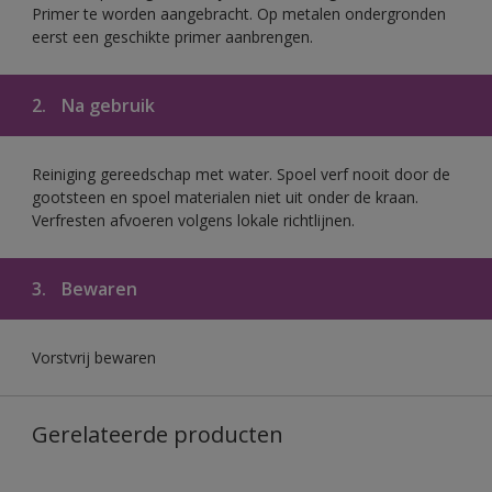
Primer te worden aangebracht. Op metalen ondergronden
eerst een geschikte primer aanbrengen.
2.
Na gebruik
Reiniging gereedschap met water. Spoel verf nooit door de
gootsteen en spoel materialen niet uit onder de kraan.
Verfresten afvoeren volgens lokale richtlijnen.
3.
Bewaren
Vorstvrij bewaren
Gerelateerde producten