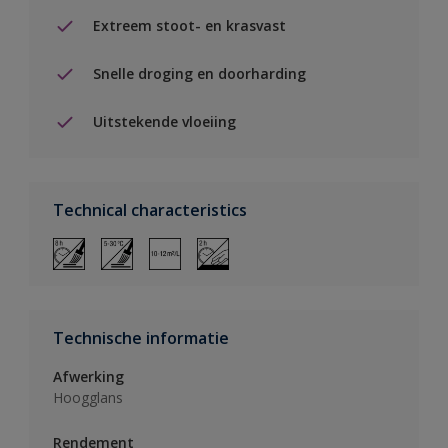
Extreem stoot- en krasvast
Snelle droging en doorharding
Uitstekende vloeiing
Technical characteristics
Technische informatie
Afwerking
Hoogglans
Rendement