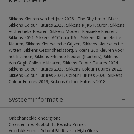
Kleurcollectie
Sikkens Kleuren van het Jaar 2026 - The Rhythm of Blues,
Sikkens Colour Futures 2025, Sikkens RIJKS Kleuren, Sikkens
Authentieke Kleuren, Sikkens Modern Klassieke Kleuren,
Sikkens 5051, Sikkens ACC naar RAL, Sikkens Kleurselectie
Kleuren, Sikkens Kleurselectie Grijzen, Sikkens Kleurselectie
Witten, Sikkens Gezondheidszorg, Sikkens 200 Kleuren voor
het Interieur, Sikkens Erkende Kleuren (Painters), Sikkens
Van Gogh Collectie kleuren, Sikkens Colour Futures 2024,
Sikkens Colour Futures 2023, Sikkens Colour Futures 2022,
Sikkens Colour Futures 2021, Colour Futures 2020, Sikkens
Colour Futures 2019, Sikkens Colour Futures 2018
Systeeminformatie
Onbehandelde ondergrond.
Gronden met Rubbol BL Rezisto Primer.
Voorlakken met Rubbol BL Rezisto High Gloss.