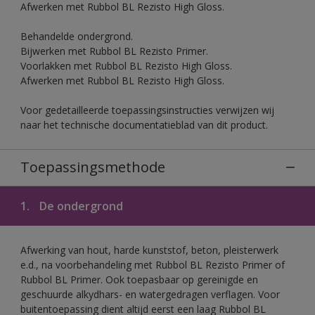
Afwerken met Rubbol BL Rezisto High Gloss.
Behandelde ondergrond.
Bijwerken met Rubbol BL Rezisto Primer.
Voorlakken met Rubbol BL Rezisto High Gloss.
Afwerken met Rubbol BL Rezisto High Gloss.
Voor gedetailleerde toepassingsinstructies verwijzen wij
naar het technische documentatieblad van dit product.
Toepassingsmethode
1.
De ondergrond
Afwerking van hout, harde kunststof, beton, pleisterwerk
e.d., na voorbehandeling met Rubbol BL Rezisto Primer of
Rubbol BL Primer. Ook toepasbaar op gereinigde en
geschuurde alkydhars- en watergedragen verflagen. Voor
buitentoepassing dient altijd eerst een laag Rubbol BL