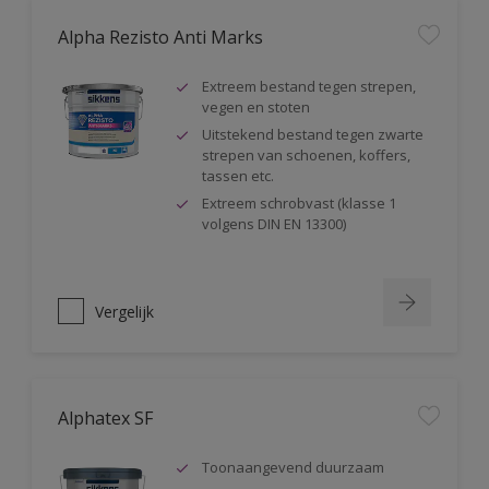
Alpha Rezisto Anti Marks
Extreem bestand tegen strepen,
vegen en stoten
Uitstekend bestand tegen zwarte
strepen van schoenen, koffers,
tassen etc.
Extreem schrobvast (klasse 1
volgens DIN EN 13300)
Vergelijk
Alphatex SF
Toonaangevend duurzaam