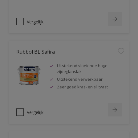
Vergelijk
Rubbol BL Safira
Uitstekend vloeiende hoge
zijdeglanslak
Uitstekend verwerkbaar
Zeer goed kras- en slijtvast
Vergelijk