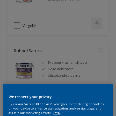
Vergelijk
Rubbol Satura
Extreem kras- en slijtvast
Hoge dekkracht
Uitstekende vloeiing
We respect your privacy.
Vergelijk
By clicking “Accept All Cookies”, you agree to the storing of cookies
on your device to enhance site navigation, analyze site usage, and
assist in our marketing efforts.
Info