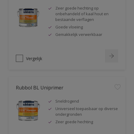
Zeer goede hechting op
onbehandeld of kaal hout en
bestaande verflagen
Goede vloeiing
Gemakkelijk verwerkbaar
Vergelijk
Rubbol BL Uniprimer
Sneldrogend
Universeel toepasbaar op diverse
ondergronden
Zeer goede hechting