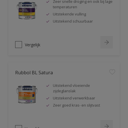
Zeer snelle droging en ook bij lage
temperaturen
Uitstekende vulling
Uitstekend schuurbaar
Vergelijk
Rubbol BL Satura
Uitstekend vloeiende
zijdeglanslak
Uitstekend verwerkbaar
Zeer goed kras- en slijtvast