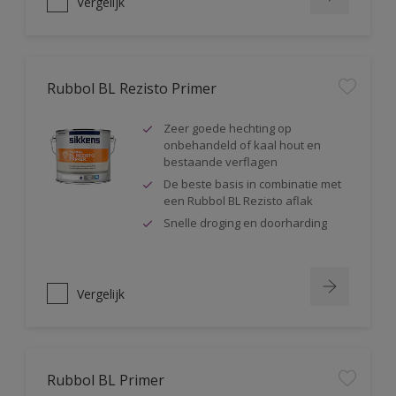
Vergelijk
Rubbol BL Rezisto Primer
Zeer goede hechting op
onbehandeld of kaal hout en
bestaande verflagen
De beste basis in combinatie met
een Rubbol BL Rezisto aflak
Snelle droging en doorharding
Vergelijk
Rubbol BL Primer