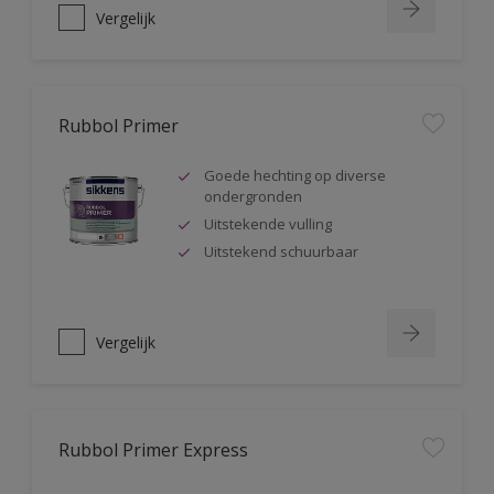
Vergelijk
Rubbol Primer
Goede hechting op diverse
ondergronden
Uitstekende vulling
Uitstekend schuurbaar
Vergelijk
Rubbol Primer Express