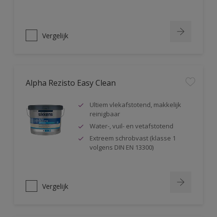
Vergelijk
Alpha Rezisto Easy Clean
Ultiem vlekafstotend, makkelijk
reinigbaar
Water-, vuil- en vetafstotend
Extreem schrobvast (klasse 1
volgens DIN EN 13300)
Vergelijk