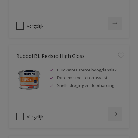
Vergelijk
Rubbol BL Rezisto High Gloss
Huidvetresistente hoogglanslak
Extreem stoot- en krasvast
Snelle droging en doorharding
Vergelijk