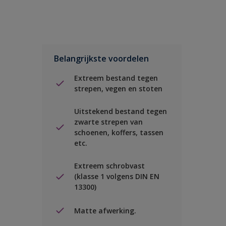
Belangrijkste voordelen
Extreem bestand tegen
strepen, vegen en stoten
Uitstekend bestand tegen
zwarte strepen van
schoenen, koffers, tassen
etc.
Extreem schrobvast
(klasse 1 volgens DIN EN
13300)
Matte afwerking.