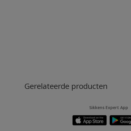
Gerelateerde producten
Sikkens Expert App