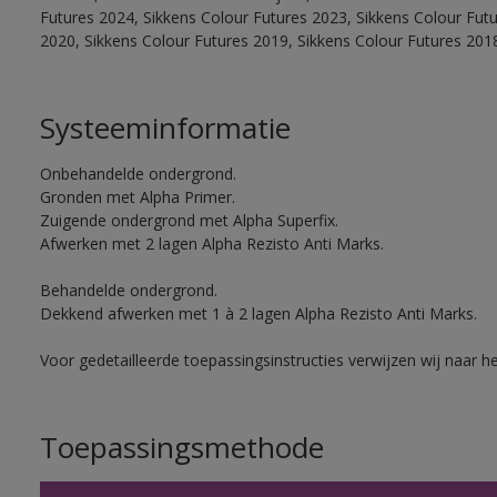
Futures 2024, Sikkens Colour Futures 2023, Sikkens Colour Fut
2020, Sikkens Colour Futures 2019, Sikkens Colour Futures 201
Systeeminformatie
Onbehandelde ondergrond.
Gronden met Alpha Primer.
Zuigende ondergrond met Alpha Superfix.
Afwerken met 2 lagen Alpha Rezisto Anti Marks.
Behandelde ondergrond.
Dekkend afwerken met 1 à 2 lagen Alpha Rezisto Anti Marks.
Voor gedetailleerde toepassingsinstructies verwijzen wij naar h
Toepassingsmethode