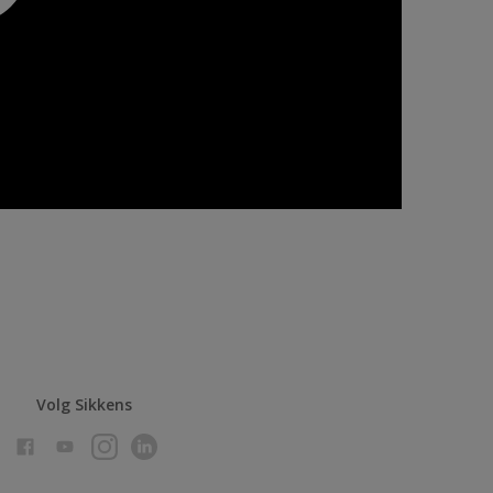
Volg Sikkens