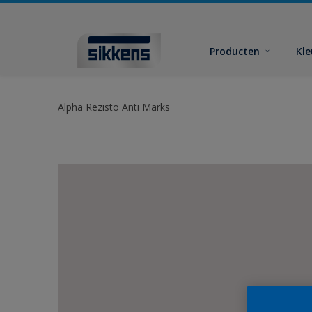
Producten
Kl
Alpha Rezisto Anti Marks