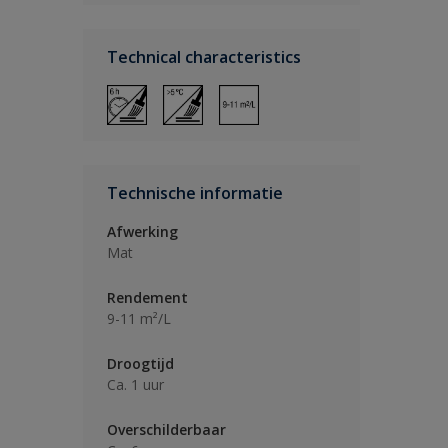
Technical characteristics
Technische informatie
Afwerking
Mat
Rendement
9-11 m²/L
Droogtijd
Ca. 1 uur
Overschilderbaar