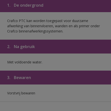
1.
De ondergrond
Crafco PTC kan worden toegepast voor duurzame
afwerking van binnenvloeren, wanden en als primer onder
Crafco binnenafwerkingssystemen.
2.
Na gebruik
Met voldoende water.
3.
Bewaren
Vorstvrij bewaren