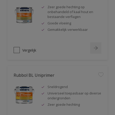
Zeer goede hechting op
onbehandeld of kaal hout en
bestaande verflagen
Goede vloeiing
Gemakkelijk verwerkbaar
Vergelijk
Rubbol BL Uniprimer
Sneldrogend
Universeel toepasbaar op diverse
ondergronden
Zeer goede hechting