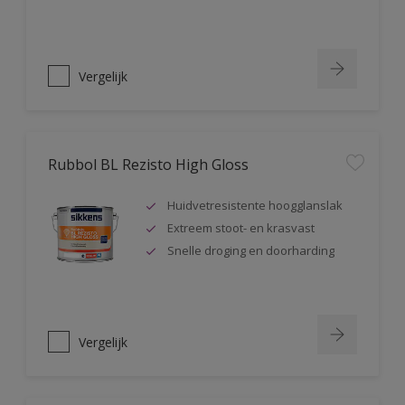
Vergelijk
Rubbol BL Rezisto High Gloss
Huidvetresistente hoogglanslak
Extreem stoot- en krasvast
Snelle droging en doorharding
Vergelijk