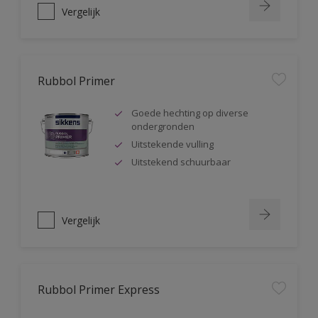
Vergelijk
Rubbol Primer
Goede hechting op diverse
ondergronden
Uitstekende vulling
Uitstekend schuurbaar
Vergelijk
Rubbol Primer Express