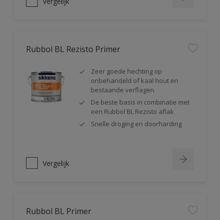
Vergelijk
Rubbol BL Rezisto Primer
Zeer goede hechting op
onbehandeld of kaal hout en
bestaande verflagen
De beste basis in combinatie met
een Rubbol BL Rezisto aflak
Snelle droging en doorharding
Vergelijk
Rubbol BL Primer