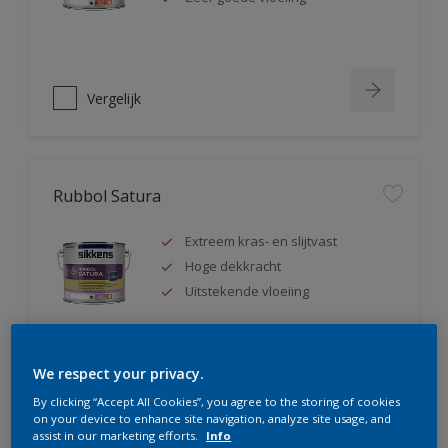
Vergelijk
Rubbol Satura
Extreem kras- en slijtvast
Hoge dekkracht
Uitstekende vloeiing
We respect your privacy.
Vergelijk
By clicking “Accept All Cookies”, you agree to the storing of cookies
on your device to enhance site navigation, analyze site usage, and
assist in our marketing efforts.
Info