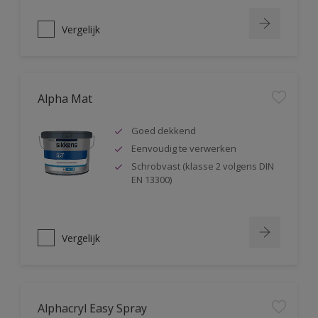
Vergelijk
Alpha Mat
Goed dekkend
Eenvoudig te verwerken
Schrobvast (klasse 2 volgens DIN
EN 13300)
Vergelijk
Alphacryl Easy Spray