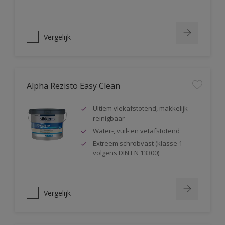
Vergelijk
Alpha Rezisto Easy Clean
Ultiem vlekafstotend, makkelijk
reinigbaar
Water-, vuil- en vetafstotend
Extreem schrobvast (klasse 1
volgens DIN EN 13300)
Vergelijk