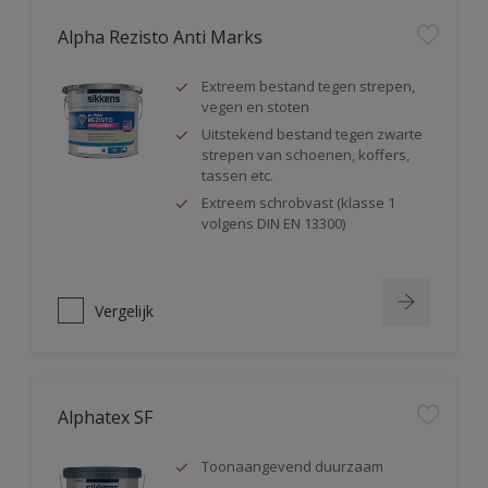
Alpha Rezisto Anti Marks
Extreem bestand tegen strepen,
vegen en stoten
Uitstekend bestand tegen zwarte
strepen van schoenen, koffers,
tassen etc.
Extreem schrobvast (klasse 1
volgens DIN EN 13300)
Vergelijk
Alphatex SF
Toonaangevend duurzaam