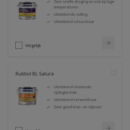
Zeer snelle droging en ook bij lage
temperaturen
Uitstekende vulling
Uitstekend schuurbaar
Vergelijk
Rubbol BL Satura
Uitstekend vloeiende
zijdeglanslak
Uitstekend verwerkbaar
Zeer goed kras- en slijtvast