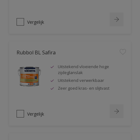
Vergelijk
Rubbol BL Safira
Uitstekend vloeiende hoge
zijdeglanslak
Uitstekend verwerkbaar
Zeer goed kras- en slijtvast
Vergelijk