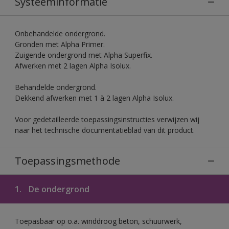
Systeeminformatie
Onbehandelde ondergrond.
Gronden met Alpha Primer.
Zuigende ondergrond met Alpha Superfix.
Afwerken met 2 lagen Alpha Isolux.
Behandelde ondergrond.
Dekkend afwerken met 1 à 2 lagen Alpha Isolux.
Voor gedetailleerde toepassingsinstructies verwijzen wij
naar het technische documentatieblad van dit product.
Toepassingsmethode
1.
De ondergrond
Toepasbaar op o.a. winddroog beton, schuurwerk,