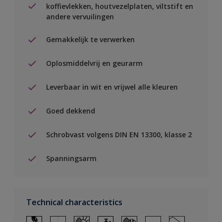
koffievlekken, houtvezelplaten, viltstift en
andere vervuilingen
Gemakkelijk te verwerken
Oplosmiddelvrij en geurarm
Leverbaar in wit en vrijwel alle kleuren
Goed dekkend
Schrobvast volgens DIN EN 13300, klasse 2
Spanningsarm
Technical characteristics