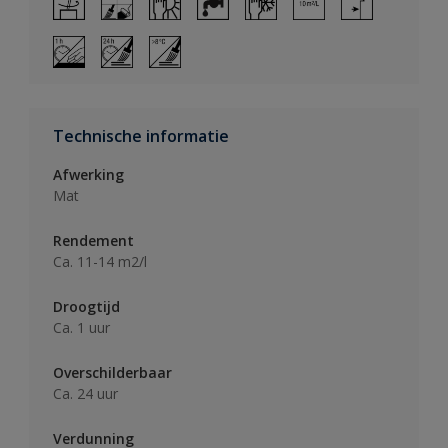
Technische informatie
Afwerking
Mat
Rendement
Ca. 11-14 m2/l
Droogtijd
Ca. 1 uur
Overschilderbaar
Ca. 24 uur
Verdunning