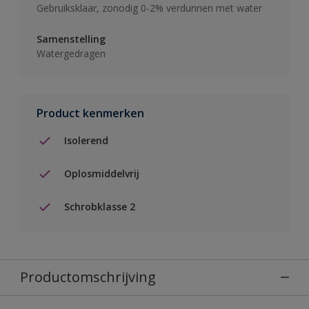
Gebruiksklaar, zonodig 0-2% verdunnen met water
Samenstelling
Watergedragen
Product kenmerken
Isolerend
Oplosmiddelvrij
Schrobklasse 2
Productomschrijving