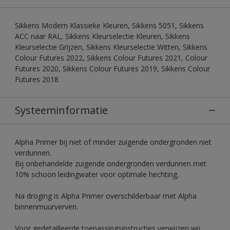
Sikkens Modern Klassieke Kleuren, Sikkens 5051, Sikkens
ACC naar RAL, Sikkens Kleurselectie Kleuren, Sikkens
Kleurselectie Grijzen, Sikkens Kleurselectie Witten, Sikkens
Colour Futures 2022, Sikkens Colour Futures 2021, Colour
Futures 2020, Sikkens Colour Futures 2019, Sikkens Colour
Futures 2018
Systeeminformatie
Alpha Primer bij niet of minder zuigende ondergronden niet
verdunnen.
Bij onbehandelde zuigende ondergronden verdunnen met
10% schoon leidingwater voor optimale hechting.
Na droging is Alpha Primer overschilderbaar met Alpha
binnenmuurverven.
Voor gedetailleerde toepassingsinstructies verwijzen wij