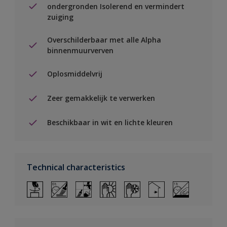
ondergronden Isolerend en vermindert
zuiging
Overschilderbaar met alle Alpha
binnenmuurverven
Oplosmiddelvrij
Zeer gemakkelijk te verwerken
Beschikbaar in wit en lichte kleuren
Technical characteristics