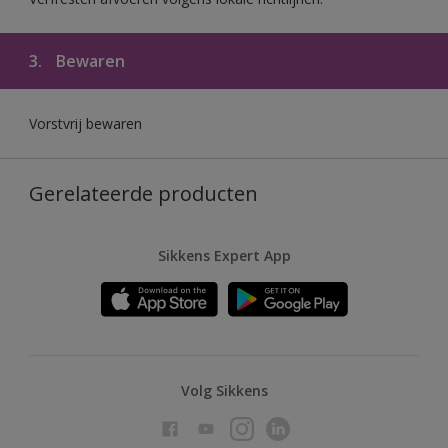
3.
Bewaren
Vorstvrij bewaren
Gerelateerde producten
Sikkens Expert App
Volg Sikkens