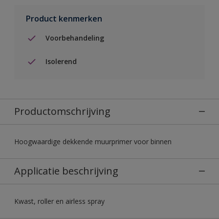
Product kenmerken
Voorbehandeling
Isolerend
Productomschrijving
Hoogwaardige dekkende muurprimer voor binnen
Applicatie beschrijving
Kwast, roller en airless spray