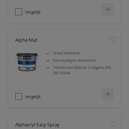
Vergelijk
Alpha Mat
Goed dekkend
Eenvoudig te verwerken
Schrobvast (klasse 2 volgens DIN
EN 13300)
Vergelijk
Alphacryl Easy Spray