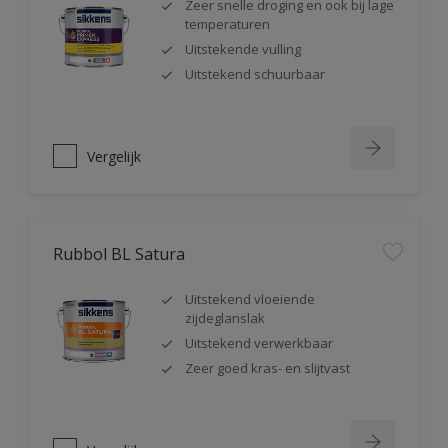
Zeer snelle droging en ook bij lage
temperaturen
Uitstekende vulling
Uitstekend schuurbaar
Vergelijk
Rubbol BL Satura
Uitstekend vloeiende
zijdeglanslak
Uitstekend verwerkbaar
Zeer goed kras- en slijtvast