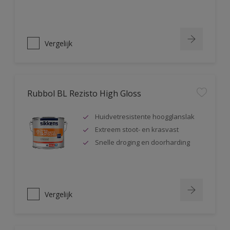
Vergelijk
Rubbol BL Rezisto High Gloss
Huidvetresistente hoogglanslak
Extreem stoot- en krasvast
Snelle droging en doorharding
Vergelijk