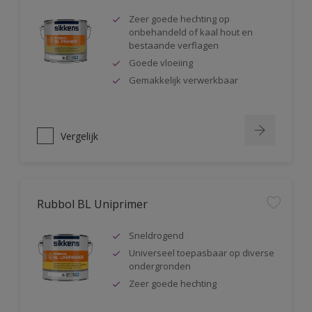
Zeer goede hechting op
onbehandeld of kaal hout en
bestaande verflagen
Goede vloeiing
Gemakkelijk verwerkbaar
Vergelijk
Rubbol BL Uniprimer
Sneldrogend
Universeel toepasbaar op diverse
ondergronden
Zeer goede hechting