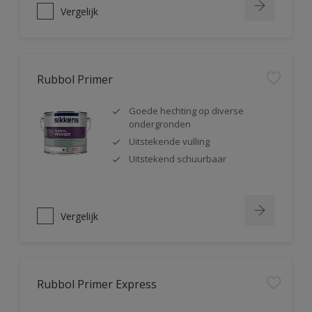
Vergelijk
Rubbol Primer
Goede hechting op diverse
ondergronden
Uitstekende vulling
Uitstekend schuurbaar
Vergelijk
Rubbol Primer Express