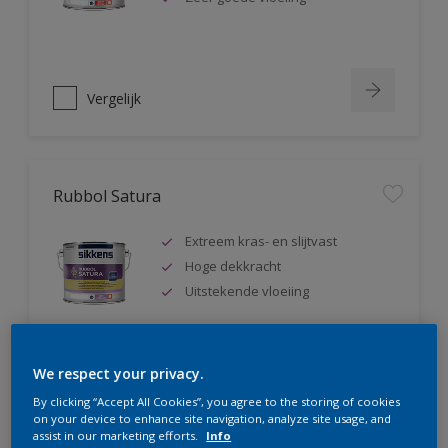
Vergelijk
Rubbol Satura
Extreem kras- en slijtvast
Hoge dekkracht
Uitstekende vloeiing
We respect your privacy.
Vergelijk
By clicking “Accept All Cookies”, you agree to the storing of cookies
on your device to enhance site navigation, analyze site usage, and
assist in our marketing efforts.
Info