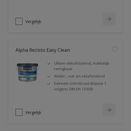
Vergelijk
Alpha Rezisto Easy Clean
Ultiem vlekafstotend, makkelijk
reinigbaar
Water-, vuil- en vetafstotend
Extreem schrobvast (klasse 1
volgens DIN EN 13300)
Vergelijk