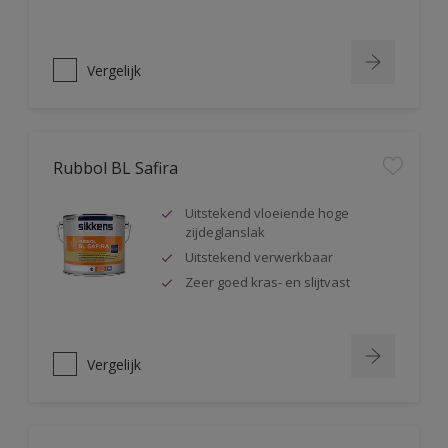
Vergelijk
Rubbol BL Safira
Uitstekend vloeiende hoge
zijdeglanslak
Uitstekend verwerkbaar
Zeer goed kras- en slijtvast
Vergelijk