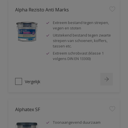
Alpha Rezisto Anti Marks
Extreem bestand tegen strepen,
vegen en stoten
Uitstekend bestand tegen zwarte
strepen van schoenen, koffers,
tassen etc.
Extreem schrobvast (klasse 1
volgens DIN EN 13300)
Vergelijk
Alphatex SF
Toonaangevend duurzaam