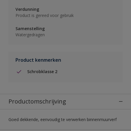
Verdunning
Product is gereed voor gebruik
Samenstelling
Watergedragen
Product kenmerken
Schrobklasse 2
Productomschrijving
Goed dekkende, eenvoudig te verwerken binnenmuurverf