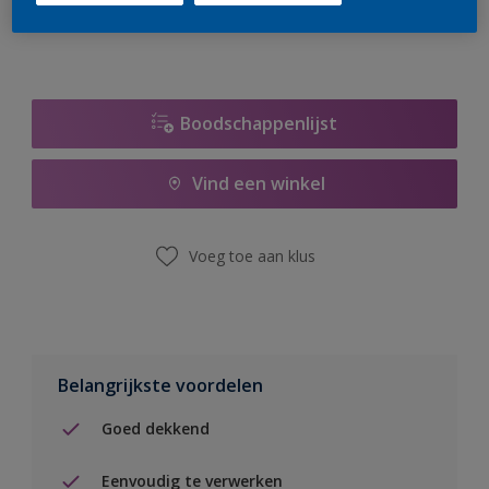
Boodschappenlijst
Vind een winkel
Voeg toe aan klus
Belangrijkste voordelen
Goed dekkend
Eenvoudig te verwerken