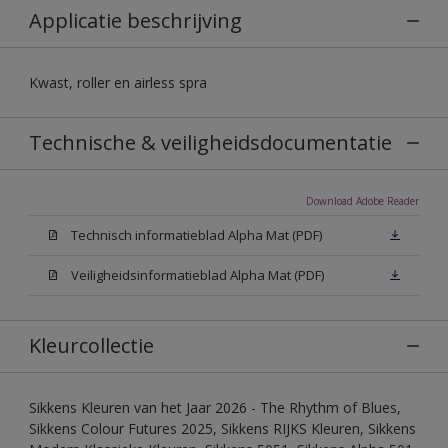
Applicatie beschrijving
Kwast, roller en airless spra
Technische & veiligheidsdocumentatie
Download Adobe Reader
Technisch informatieblad Alpha Mat (PDF)
Veiligheidsinformatieblad Alpha Mat (PDF)
Kleurcollectie
Sikkens Kleuren van het Jaar 2026 - The Rhythm of Blues,
Sikkens Colour Futures 2025, Sikkens RIJKS Kleuren, Sikkens