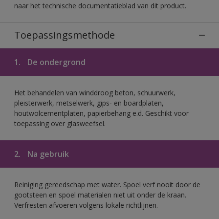
naar het technische documentatieblad van dit product.
Toepassingsmethode
1.
De ondergrond
Het behandelen van winddroog beton, schuurwerk,
pleisterwerk, metselwerk, gips- en boardplaten,
houtwolcementplaten, papierbehang e.d. Geschikt voor
toepassing over glasweefsel.
2.
Na gebruik
Reiniging gereedschap met water. Spoel verf nooit door de
gootsteen en spoel materialen niet uit onder de kraan.
Verfresten afvoeren volgens lokale richtlijnen.