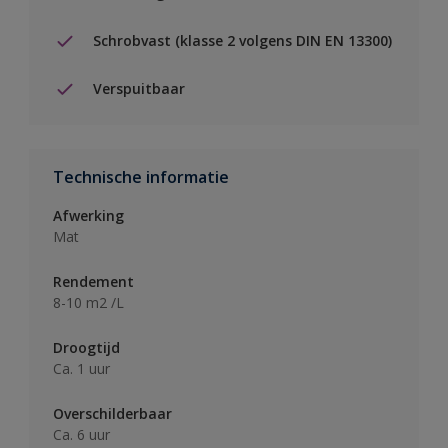
Schrobvast (klasse 2 volgens DIN EN 13300)
Verspuitbaar
Technische informatie
Afwerking
Mat
Rendement
8-10 m2 /L
Droogtijd
Ca. 1 uur
Overschilderbaar
Ca. 6 uur