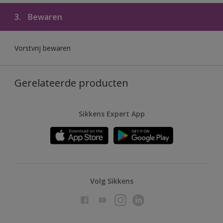
3.
Bewaren
Vorstvrij bewaren
Gerelateerde producten
Sikkens Expert App
Volg Sikkens