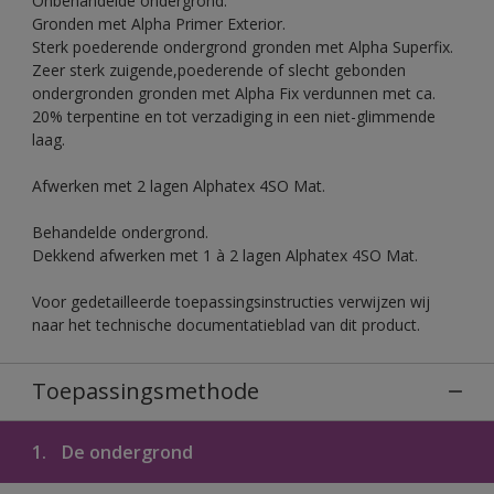
Onbehandelde ondergrond.
Gronden met Alpha Primer Exterior.
Sterk poederende ondergrond gronden met Alpha Superfix.
Zeer sterk zuigende,poederende of slecht gebonden
ondergronden gronden met Alpha Fix verdunnen met ca.
20% terpentine en tot verzadiging in een niet-glimmende
laag.
Afwerken met 2 lagen Alphatex 4SO Mat.
Behandelde ondergrond.
Dekkend afwerken met 1 à 2 lagen Alphatex 4SO Mat.
Voor gedetailleerde toepassingsinstructies verwijzen wij
naar het technische documentatieblad van dit product.
Toepassingsmethode
1.
De ondergrond