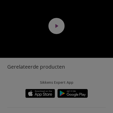
Gerelateerde producten
Sikkens Expert App