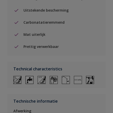
Uitstekende bescherming
Carbonatatieremmend
Mat uiterlijk
Prettig verwerkbaar
Technical characteristics
Technische informatie
Afwerking