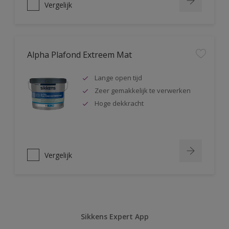
Vergelijk
Alpha Plafond Extreem Mat
Lange open tijd
Zeer gemakkelijk te verwerken
Hoge dekkracht
Vergelijk
Sikkens Expert App