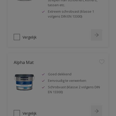
strepen van schoenen, koffers,
tassen etc.
Extreem schrobvast (klasse 1
volgens DIN EN 13300)
Vergelijk
Alpha Mat
Goed dekkend
Eenvoudig te verwerken
Schrobvast (klasse 2 volgens DIN
EN 13300)
Vergelijk