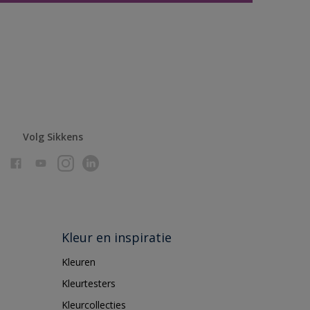
Volg Sikkens
Kleur en inspiratie
Kleuren
Kleurtesters
Kleurcollecties