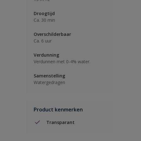
Droogtijd
Ca. 30 min
Overschilderbaar
Ca. 6 uur
Verdunning
Verdunnen met 0-4% water.
Samenstelling
Watergedragen
Product kenmerken
Transparant