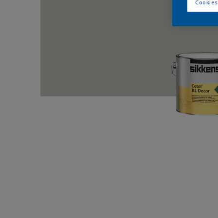
Cookies