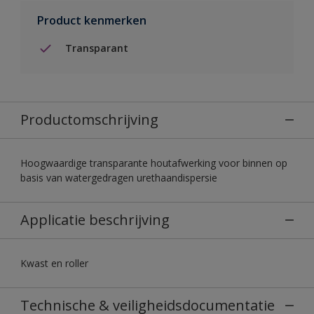
Product kenmerken
Transparant
Productomschrijving
Hoogwaardige transparante houtafwerking voor binnen op
basis van watergedragen urethaandispersie
Applicatie beschrijving
Kwast en roller
Technische & veiligheidsdocumentatie