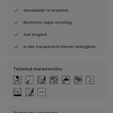
Gemakkelijk te verwerken
Beschermt tegen vervuiling
Snel drogend
In vele transparante kleuren verkrijgbaar
Technical characteristics