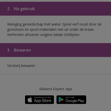
2.
Na gebruik
Reiniging gereedschap met water. Spoel verf nooit door de
gootsteen en spoel materialen niet uit onder de kraan.
Verfresten afvoeren volgens lokale richtlijnen.
3.
Bewaren
Vorstvrij bewaren
Sikkens Expert App