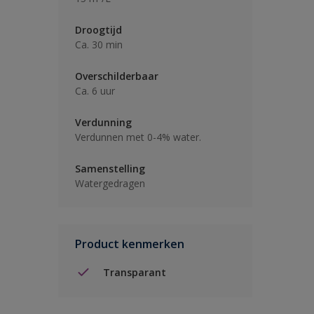
Droogtijd
Ca. 30 min
Overschilderbaar
Ca. 6 uur
Verdunning
Verdunnen met 0-4% water.
Samenstelling
Watergedragen
Product kenmerken
Transparant