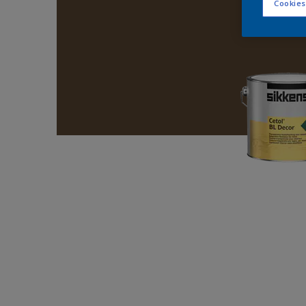
Cookies