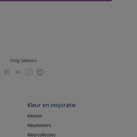
Volg Sikkens
Kleur en inspiratie
Kleuren
Kleurtesters
Kleurcollecties