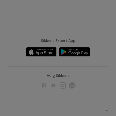
Sikkens Expert App
Volg Sikkens