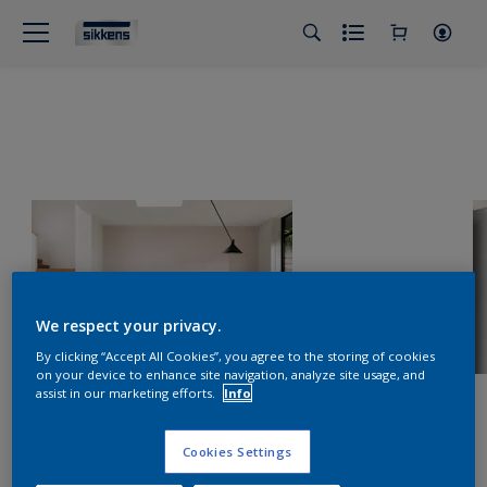
We respect your privacy.
By clicking “Accept All Cookies”, you agree to the storing of cookies
on your device to enhance site navigation, analyze site usage, and
assist in our marketing efforts.
Info
Cookies Settings