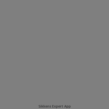
Sikkens Expert App