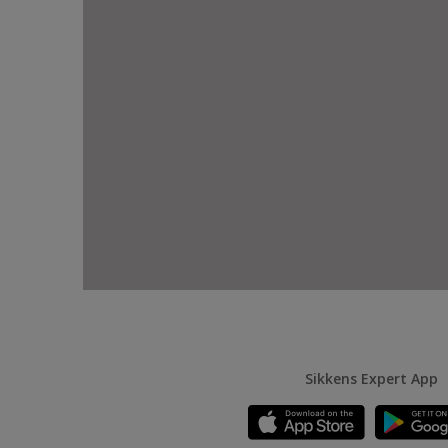
Sikkens Expert App