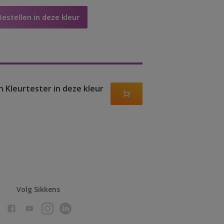
Bestellen in deze kleur
n Kleurtester in deze kleur
Volg Sikkens