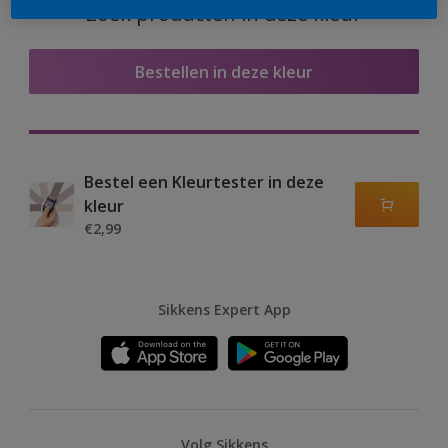
Zoek producten in deze kleur
Bestellen in deze kleur
Bestel een Kleurtester in deze
kleur
€2,99
Sikkens Expert App
Volg Sikkens