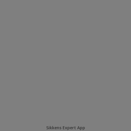
Sikkens Expert App