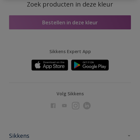
Zoek producten in deze kleur
Bestellen in deze kleur
Sikkens Expert App
Volg Sikkens
Sikkens