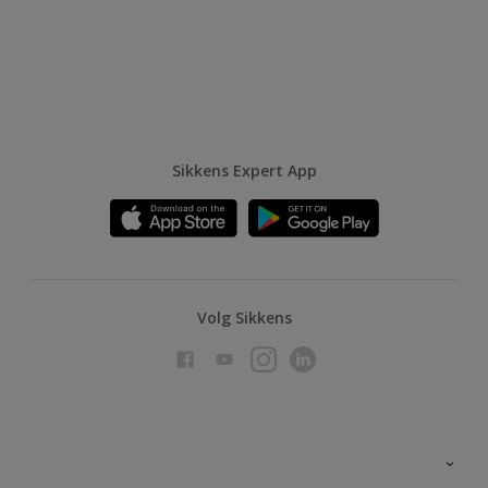
Sikkens Expert App
Volg Sikkens