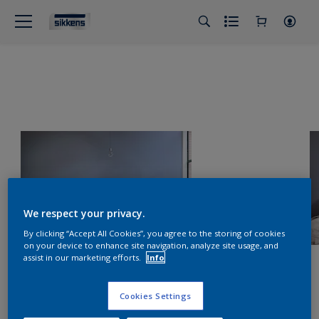
We respect your privacy.
By clicking “Accept All Cookies”, you agree to the storing of cookies
on your device to enhance site navigation, analyze site usage, and
assist in our marketing efforts.
Info
Cookies Settings