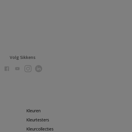
Volg Sikkens
Kleuren
Kleurtesters
Kleurcollecties