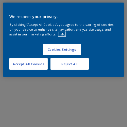
We respect your privacy.
By clicking “Accept All Cookies”, you agree to the storing of cookies
on your device to enhance site navigation, analyze site usage, and
assist in our marketing efforts.
Info
Cookies Settings
Accept All Cookies
Reject All