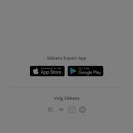
Sikkens Expert App
Volg Sikkens