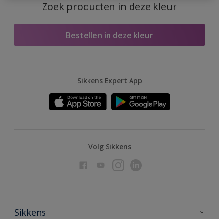
Zoek producten in deze kleur
Bestellen in deze kleur
Sikkens Expert App
Volg Sikkens
Sikkens