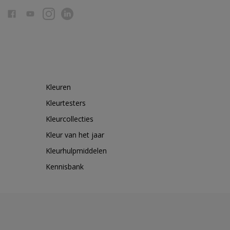
Kleuren
Kleurtesters
Kleurcollecties
Kleur van het jaar
Kleurhulpmiddelen
Kennisbank