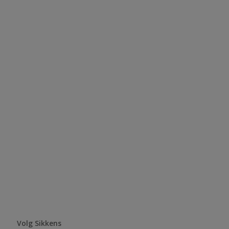
Volg Sikkens