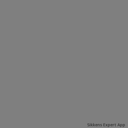
Sikkens Expert App