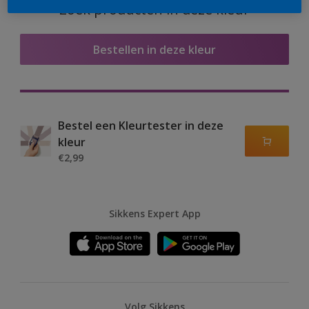
Zoek producten in deze kleur
Bestellen in deze kleur
Bestel een Kleurtester in deze
kleur
€2,99
Sikkens Expert App
Volg Sikkens